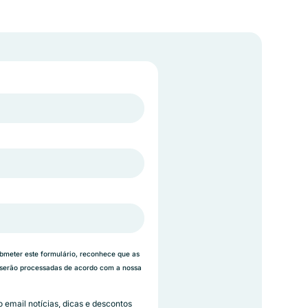
ubmeter este formulário, reconhece que as
 serão processadas de acordo com a nossa
 email notícias, dicas e descontos