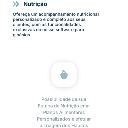
Nutrição
Ofereça um acompanhamento nutricional
personalizado e completo aos seus
clientes, com as funcionalidades
exclusivas do nosso software para
ginásios.
Possibilidade da sua
Equipa de Nutrição criar
Planos Alimentares
Personalizados e efetuar
a Triagem dos Hábitos