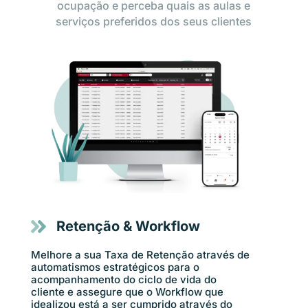
ocupação e perceba quais as aulas e
serviços preferidos dos seus clientes
Retenção & Workflow
Melhore a sua Taxa de Retenção através de
automatismos estratégicos para o
acompanhamento do ciclo de vida do
cliente e assegure que o Workflow que
idealizou está a ser cumprido através do