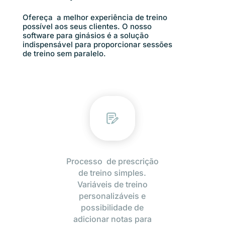
Ofereça a melhor experiência de treino
possível aos seus clientes. O nosso
software para ginásios é a solução
indispensável para proporcionar sessões
de treino sem paralelo.
Processo de prescrição
de treino simples.
Variáveis de treino
personalizáveis e
possibilidade de
adicionar notas para