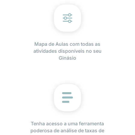
Mapa de Aulas com todas as
atividades disponíveis no seu
Ginásio
Tenha acesso a uma ferramenta
poderosa de análise de taxas de