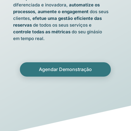
diferenciada e inovadora,
automatize os
processos
,
aumente o engagement
dos seus
clientes,
efetue uma gestão eficiente das
reservas
de todos os seus serviços e
controle todas as métricas
do seu ginásio
em tempo real.
Agendar Demonstração