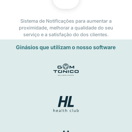
Sistema de Notificações para aumentar a
proximidade, melhorar a qualidade do seu
serviço e a satisfação do dos clientes.
Ginásios que utilizam o nosso software