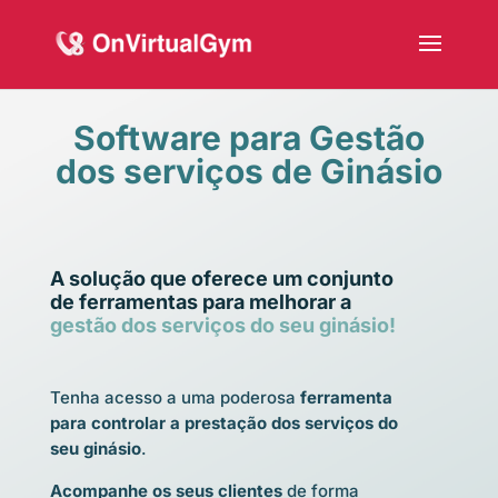
Software para Gestão
dos serviços de Ginásio
A solução que oferece um conjunto
de ferramentas para melhorar a
gestão dos serviços do seu ginásio!
Tenha acesso a uma poderosa
ferramenta
para controlar a prestação dos serviços do
seu ginásio
.
Acompanhe os seus clientes
de forma