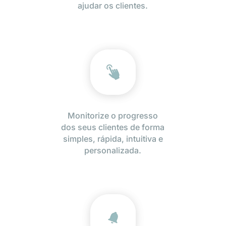
ajudar os clientes.
Monitorize o progresso
dos seus clientes de forma
simples, rápida, intuitiva e
personalizada.