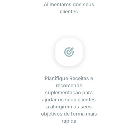
Alimentares dos seus
clientes
Planifique Receitas e
recomende
suplementação para
ajudar os seus clientes
a atingirem os seus
objetivos de forma mais
rápida