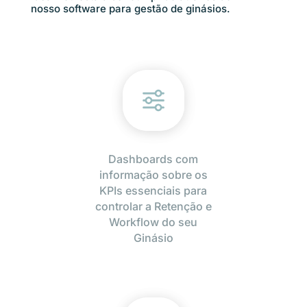
nosso software para gestão de ginásios.
Dashboards com
informação sobre os
KPIs essenciais para
controlar a Retenção e
Workflow do seu
Ginásio