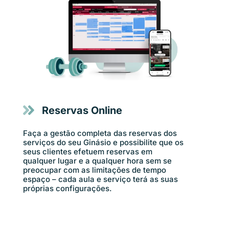
Reservas Online
Faça a gestão completa das reservas dos
serviços do seu Ginásio e possibilite que os
seus clientes efetuem reservas em
qualquer lugar e a qualquer hora sem se
preocupar com as limitações de tempo
espaço – cada aula e serviço terá as suas
próprias configurações.