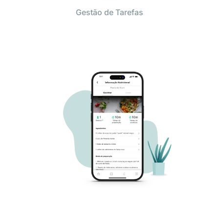
Gestão de Tarefas