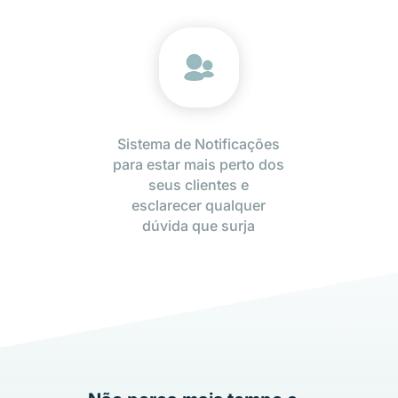
Sistema de Notificações
para estar mais perto dos
seus clientes e
esclarecer qualquer
dúvida que surja