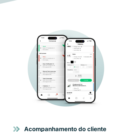
Acompanhamento do cliente