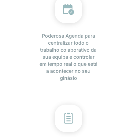
Poderosa Agenda para
centralizar todo o
trabalho colaborativo da
sua equipa e controlar
em tempo real o que está
a acontecer no seu
ginásio