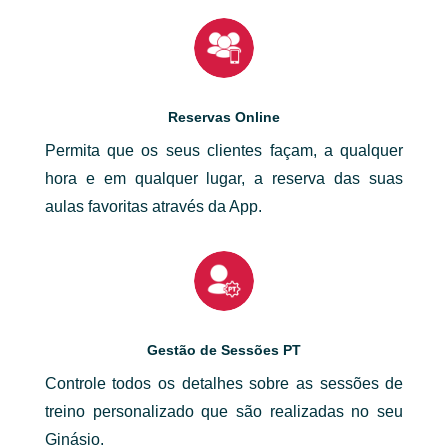
Reservas Online
Permita que os seus clientes façam, a qualquer
hora e em qualquer lugar, a reserva das suas
aulas favoritas através da App.
Gestão de Sessões PT
Controle todos os detalhes sobre as sessões de
treino personalizado que são realizadas no seu
Ginásio.