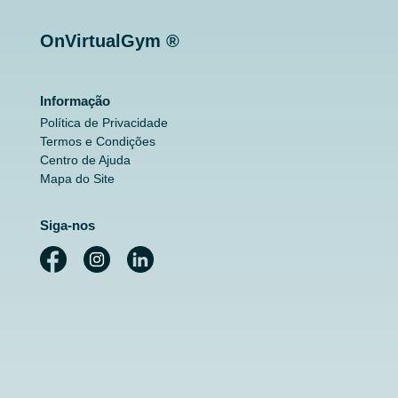
OnVirtualGym ®
Informação
Política de Privacidade
Termos e Condições
Centro de Ajuda
Mapa do Site
Siga-nos