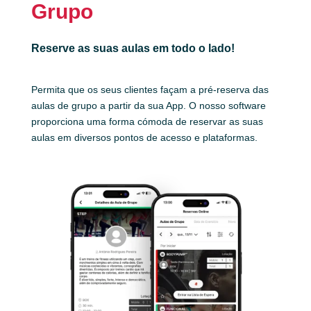
Grupo
Reserve as suas aulas em todo o lado!
Permita que os seus clientes façam a pré-reserva das
aulas de grupo a partir da sua App. O nosso software
proporciona uma forma cómoda de reservar as suas
aulas em diversos pontos de acesso e plataformas.