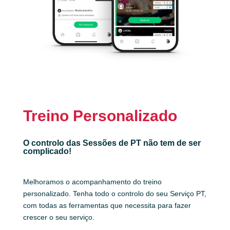
Treino Personalizado
O controlo das Sessões de PT não tem de ser
complicado!
Melhoramos o acompanhamento do treino
personalizado. Tenha todo o controlo do seu Serviço PT,
com todas as ferramentas que necessita para fazer
crescer o seu serviço.