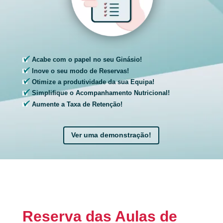
Acabe com o papel no seu Ginásio!
Inove o seu modo de Reservas!
Otimize a produtividade da sua Equipa!
Simplifique o Acompanhamento Nutricional!
Aumente a Taxa de Retenção!
Ver uma demonstração!
Reserva das Aulas de