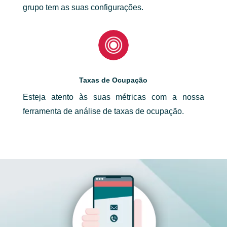
grupo tem as suas configurações.
Taxas de Ocupação
Esteja atento às suas métricas com a nossa
ferramenta de análise de taxas de ocupação.