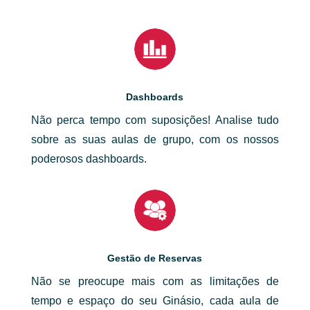
Dashboards
Não perca tempo com suposições! Analise tudo
sobre as suas aulas de grupo, com os nossos
poderosos dashboards.
Gestão de Reservas
Não se preocupe mais com as limitações de
tempo e espaço do seu Ginásio, cada aula de