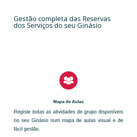
Gestão completa das Reservas
dos Serviços do seu Ginásio
Mapa de Aulas
Registe todas as atividades de grupo disponíveis
no seu Ginásio num mapa de aulas visual e de
fácil gestão.