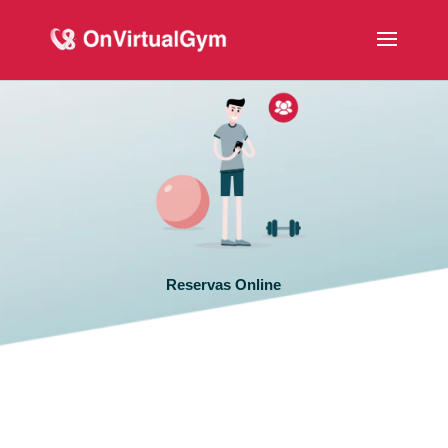
Reservas Online