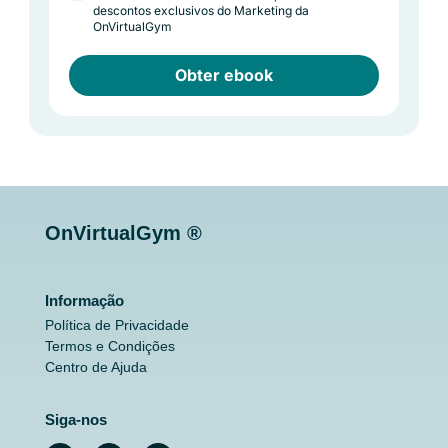
descontos exclusivos do Marketing da
OnVirtualGym
Obter ebook
OnVirtualGym ®
Informação
Política de Privacidade
Termos e Condições
Centro de Ajuda
Siga-nos