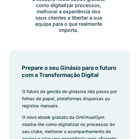
como digitalizar processos,
melhorar a experiência dos
seus clientes e libertar a sua
equipa para o que realmente
importa.
Prepare o seu Ginásio para o futuro
com a Transformação Digital
O futuro da gestão de ginásios não passa por
folhas de papel, plataformas dispersas ou
registos manuais.
O novo ebook gratuito da OnVirtualGym
mostra-lhe como digitalizar os processos do
seu clube, melhorar o acompanhamento da
equipa e criar uma experiência mais eficiente