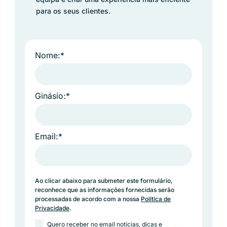
para os seus clientes.
Nome:*
Ginásio:*
Email:*
Ao clicar abaixo para submeter este formulário,
reconhece que as informações fornecidas serão
processadas de acordo com a nossa
Política de
Privacidade
.
Quero receber no email notícias, dicas e