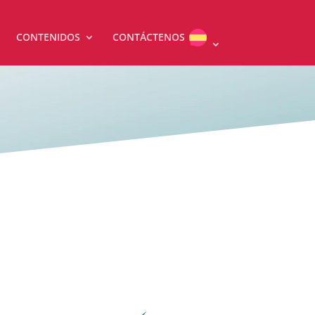
CONTENIDOS
CONTÁCTENOS