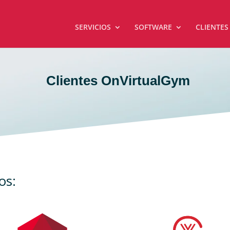
SERVICIOS
SOFTWARE
CLIENTES
Clientes OnVirtualGym
os: