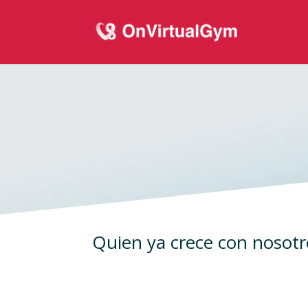
Quien ya crece con nosotr