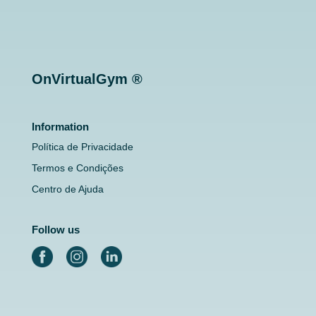
OnVirtualGym ®
Information
Política de Privacidade
Termos e Condições
Centro de Ajuda
Follow us