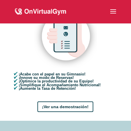
¡Acabe con el papel en su Gimnasio!
¡Innove su modo de Reservas!
¡Optimice la productividad de su Equipo!
¡Simplifique el Acompañamiento Nutricional!
¡Aumente la Tasa de Retención!
¡Ver una demostración!