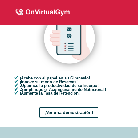
¡Acabe con el papel en su Gimnasio!
¡Innove su modo de Reservas!
¡Optimice la productividad de su Equipo!
¡Simplifique el Acompañamiento Nutricional!
¡Aumente la Tasa de Retención!
¡Ver una demostración!