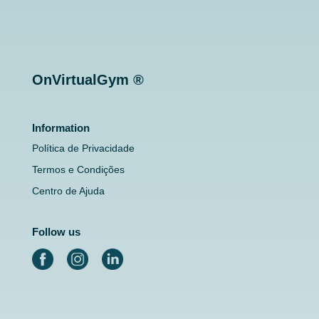
OnVirtualGym ®
Information
Política de Privacidade
Termos e Condições
Centro de Ajuda
Follow us