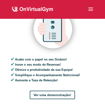
Acabe com o papel no seu Ginásio!
Inove o seu modo de Reservas!
Otimize a produtividade da sua Equipa!
Simplifique o Acompanhamento Nutricional!
Aumente a Taxa de Retenção!
Ver uma demonstração!