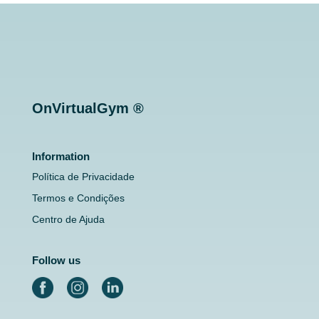
OnVirtualGym ®
Information
Política de Privacidade
Termos e Condições
Centro de Ajuda
Follow us