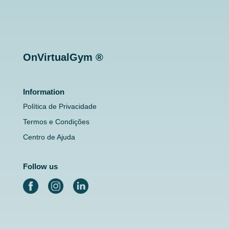
OnVirtualGym ®
Information
Política de Privacidade
Termos e Condições
Centro de Ajuda
Follow us