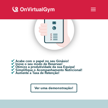
Acabe com o papel no seu Ginásio!
Inove o seu modo de Reservas!
Otimize a produtividade da sua Equipa!
Simplifique o Acompanhamento Nutricional!
Aumente a Taxa de Retenção!
Ver uma demonstração!