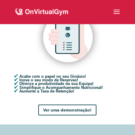
Acabe com o papel no seu Ginásio!
Inove o seu modo de Reservas!
Otimize a produtividade da sua Equipa!
Simplifique o Acompanhamento Nutricional!
Aumente a Taxa de Retenção!
Ver uma demonstração!