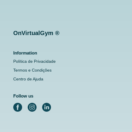
OnVirtualGym ®
Information
Política de Privacidade
Termos e Condições
Centro de Ajuda
Follow us