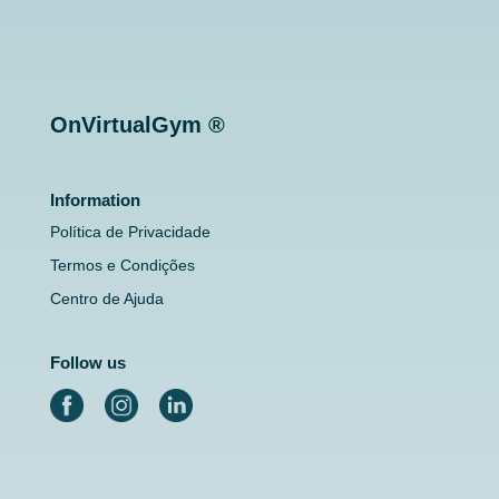
OnVirtualGym ®
Information
Política de Privacidade
Termos e Condições
Centro de Ajuda
Follow us