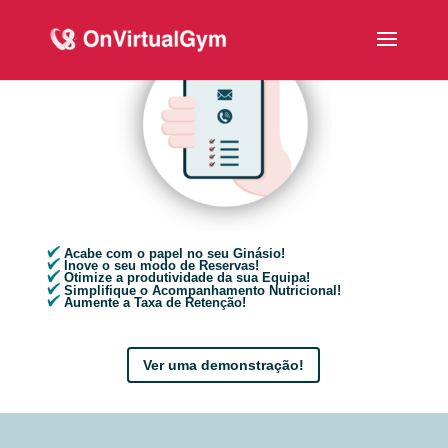
Acabe com o papel no seu Ginásio!
Inove o seu modo de Reservas!
Otimize a produtividade da sua Equipa!
Simplifique o Acompanhamento Nutricional!
Aumente a Taxa de Retenção!
Ver uma demonstração!