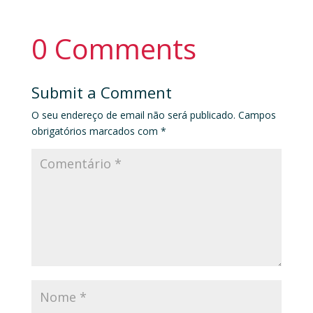
0 Comments
Submit a Comment
O seu endereço de email não será publicado.
Campos
obrigatórios marcados com
*