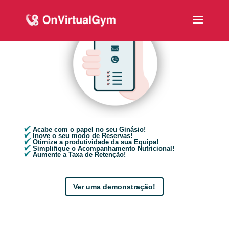
Acabe com o papel no seu Ginásio!
Inove o seu modo de Reservas!
Otimize a produtividade da sua Equipa!
Simplifique o Acompanhamento Nutricional!
Aumente a Taxa de Retenção!
Ver uma demonstração!