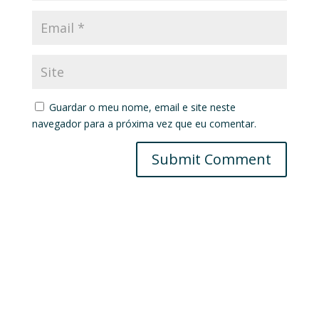
Guardar o meu nome, email e site neste
navegador para a próxima vez que eu comentar.
Submit Comment