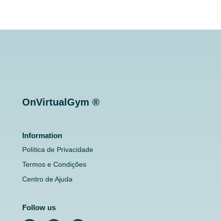
OnVirtualGym ®
Information
Política de Privacidade
Termos e Condições
Centro de Ajuda
Follow us