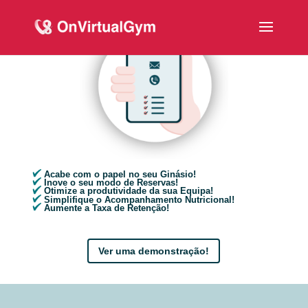
Acabe com o papel no seu Ginásio!
Inove o seu modo de Reservas!
Otimize a produtividade da sua Equipa!
Simplifique o Acompanhamento Nutricional!
Aumente a Taxa de Retenção!
Ver uma demonstração!