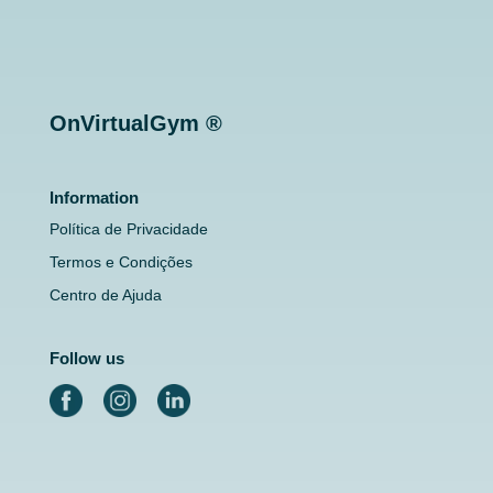
OnVirtualGym ®
Information
Política de Privacidade
Termos e Condições
Centro de Ajuda
Follow us