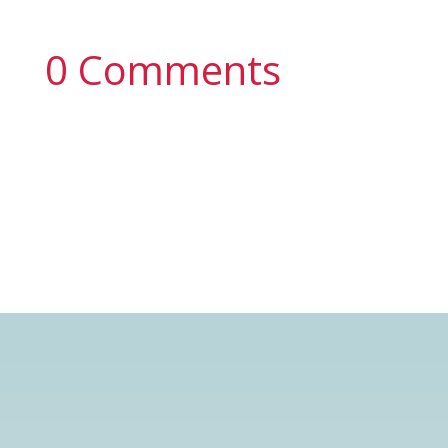
0 Comments