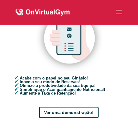
Acabe com o papel no seu Ginásio!
Inove o seu modo de Reservas!
Otimize a produtividade da sua Equipa!
Simplifique o Acompanhamento Nutricional!
Aumente a Taxa de Retenção!
Ver uma demonstração!