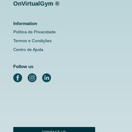
OnVirtualGym ®
Information
Política de Privacidade
Termos e Condições
Centro de Ajuda
Follow us