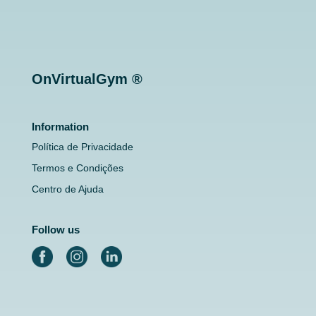
OnVirtualGym ®
Information
Política de Privacidade
Termos e Condições
Centro de Ajuda
Follow us