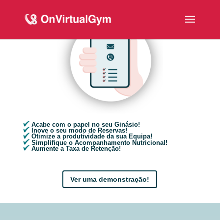
Acabe com o papel no seu Ginásio!
Inove o seu modo de Reservas!
Otimize a produtividade da sua Equipa!
Simplifique o Acompanhamento Nutricional!
Aumente a Taxa de Retenção!
Ver uma demonstração!