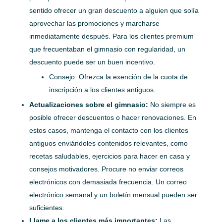
sentido ofrecer un gran descuento a alguien que solía
aprovechar las promociones y marcharse
inmediatamente después. Para los clientes premium
que frecuentaban el gimnasio con regularidad, un
descuento puede ser un buen incentivo.
Consejo: Ofrezca la exención de la cuota de
inscripción a los clientes antiguos.
Actualizaciones sobre el gimnasio:
No siempre es
posible ofrecer descuentos o hacer renovaciones. En
estos casos, mantenga el contacto con los clientes
antiguos enviándoles contenidos relevantes, como
recetas saludables, ejercicios para hacer en casa y
consejos motivadores. Procure no enviar correos
electrónicos con demasiada frecuencia. Un correo
electrónico semanal y un boletín mensual pueden ser
suficientes.
Llame a los clientes más importantes:
Las