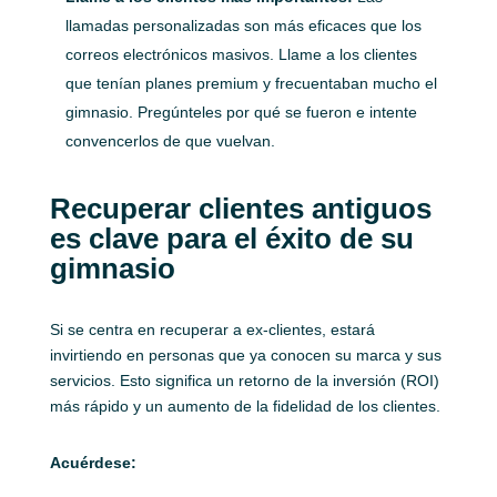
llamadas personalizadas son más eficaces que los
correos electrónicos masivos. Llame a los clientes
que tenían planes premium y frecuentaban mucho el
gimnasio. Pregúnteles por qué se fueron e intente
convencerlos de que vuelvan.
Recuperar clientes antiguos
es clave para el éxito de su
gimnasio
Si se centra en recuperar a ex-clientes, estará
invirtiendo en personas que ya conocen su marca y sus
servicios. Esto significa un retorno de la inversión (ROI)
más rápido y un aumento de la fidelidad de los clientes.
Acuérdese: