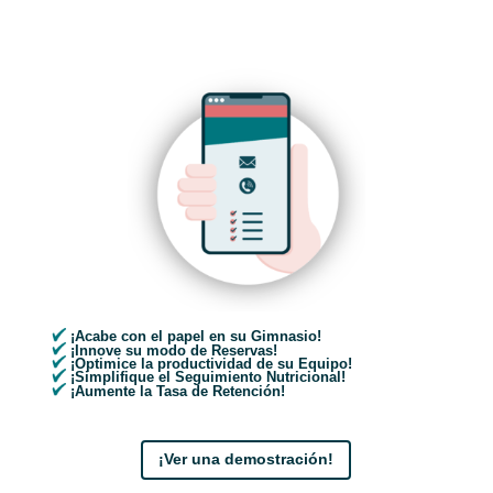
¡Acabe con el papel en su Gimnasio!
¡Innove su modo de Reservas!
¡Optimice la productividad de su Equipo!
¡Simplifique el Seguimiento Nutricional!
¡Aumente la Tasa de Retención!
¡Ver una demostración!