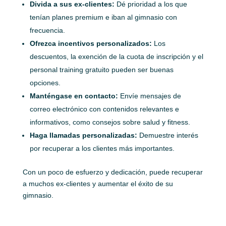
Divida a sus ex-clientes:
Dé prioridad a los que
tenían planes premium e iban al gimnasio con
frecuencia.
Ofrezca incentivos personalizados:
Los
descuentos, la exención de la cuota de inscripción y el
personal training gratuito pueden ser buenas
opciones.
Manténgase en contacto:
Envíe mensajes de
correo electrónico con contenidos relevantes e
informativos, como consejos sobre salud y fitness.
Haga llamadas personalizadas:
Demuestre interés
por recuperar a los clientes más importantes.
Con un poco de esfuerzo y dedicación, puede recuperar
a muchos ex-clientes y aumentar el éxito de su
gimnasio.