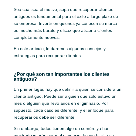
Sea cual sea el motivo, sepa que recuperar clientes
antiguos es fundamental para el éxito a largo plazo de
su empresa. Invertir en quienes ya conocen su marca
es mucho más barato y eficaz que atraer a clientes
completamente nuevos.
En este artículo, le daremos algunos consejos y
estrategias para recuperar clientes.
¿Por qué son tan importantes los clientes
antiguos?
En primer lugar, hay que definir a quién se considera un
cliente antiguo. Puede ser alguien que solo estuvo un
mes o alguien que llevó años en el gimnasio. Por
supuesto, cada caso es diferente, y el enfoque para
recuperarlos debe ser diferente.
Sin embargo, todos tienen algo en común: ya han
mostrado interés por ir al gimnasio, lo que facilita su