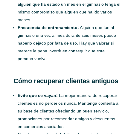
alguien que ha estado un mes en el gimnasio tenga el
mismo compromiso que alguien que ha ido varios
meses.
Frecuencia de entrenamiento:
Alguien que fue al
gimnasio una vez al mes durante seis meses puede
haberlo dejado por falta de uso. Hay que valorar si
merece la pena invertir en conseguir que esta
persona vuelva.
Cómo recuperar clientes antiguos
Evite que se vayan:
La mejor manera de recuperar
clientes es no perderlos nunca. Mantenga contenta a
su base de clientes ofreciendo un buen servicio,
promociones por recomendar amigos y descuentos
en comercios asociados.