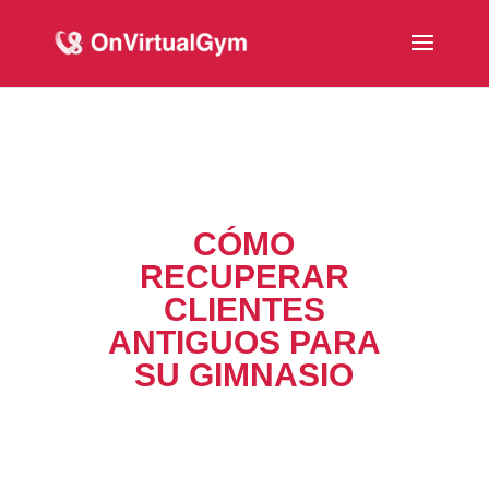
CÓMO
RECUPERAR
CLIENTES
ANTIGUOS PARA
SU GIMNASIO