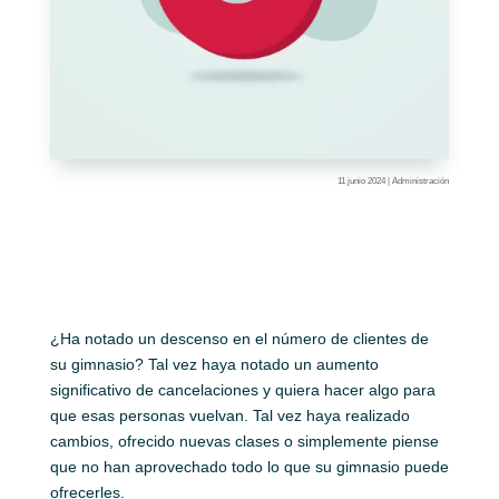
11 junio 2024
|
Administración
¿Ha notado un descenso en el número de clientes de
su gimnasio? Tal vez haya notado un aumento
significativo de cancelaciones y quiera hacer algo para
que esas personas vuelvan. Tal vez haya realizado
cambios, ofrecido nuevas clases o simplemente piense
que no han aprovechado todo lo que su gimnasio puede
ofrecerles.