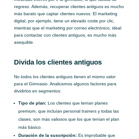
regreso. Además, recuperar clientes antiguos es mucho
más barato que captar clientes nuevos. El marketing
digital, por ejemplo, tiene un elevado coste por clic,
mientras que el marketing por correo electrónico, ideal
para contactar con clientes antiguos, es mucho más
asequible.
Divida los clientes antiguos
No todos los clientes antiguos tienen el mismo valor
para el Gimnasio. Analicemos algunos factores para
dividirlos en segmentos:
Tipo de plan:
Los clientes que tenían planes
premium, que incluían personal trainers y todas las
clases, son más valiosos que los que tenían el plan
más básico.
Duración de la suscripción:
Es improbable que