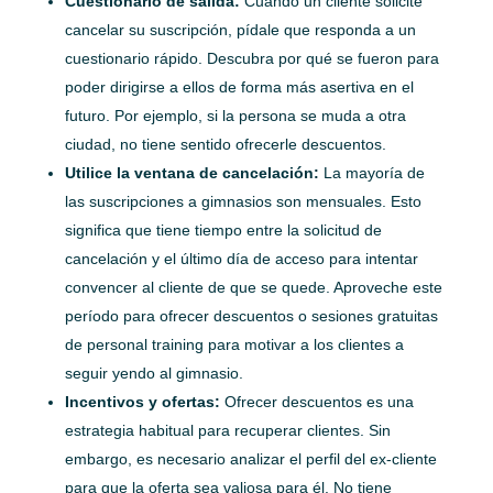
Cuestionario de salida:
Cuando un cliente solicite
cancelar su suscripción, pídale que responda a un
cuestionario rápido. Descubra por qué se fueron para
poder dirigirse a ellos de forma más asertiva en el
futuro. Por ejemplo, si la persona se muda a otra
ciudad, no tiene sentido ofrecerle descuentos.
Utilice la ventana de cancelación:
La mayoría de
las suscripciones a gimnasios son mensuales. Esto
significa que tiene tiempo entre la solicitud de
cancelación y el último día de acceso para intentar
convencer al cliente de que se quede. Aproveche este
período para ofrecer descuentos o sesiones gratuitas
de personal training para motivar a los clientes a
seguir yendo al gimnasio.
Incentivos y ofertas:
Ofrecer descuentos es una
estrategia habitual para recuperar clientes. Sin
embargo, es necesario analizar el perfil del ex-cliente
para que la oferta sea valiosa para él. No tiene