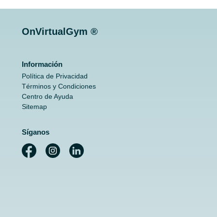
OnVirtualGym ®
Información
Política de Privacidad
Términos y Condiciones
Centro de Ayuda
Sitemap
Síganos