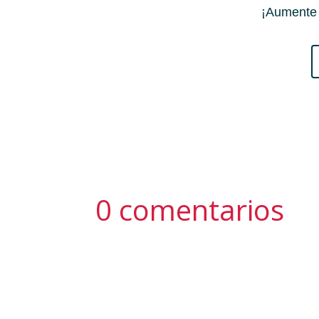
¡Aumente 
0 comentarios