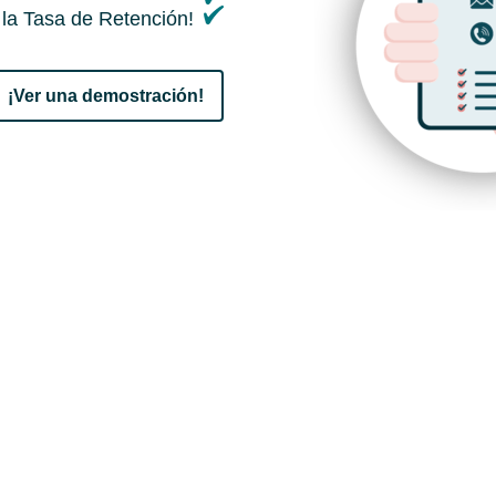
la Tasa de Retención!
¡Ver una demostración!