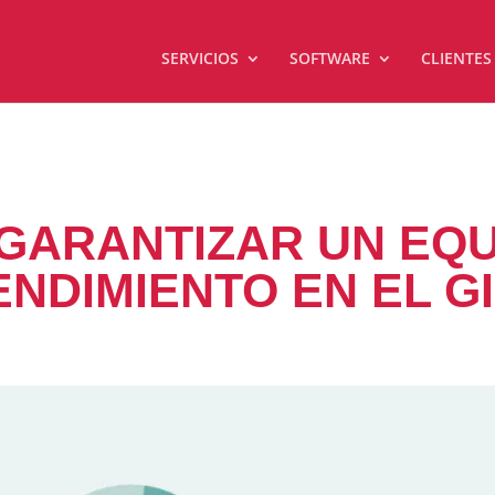
SERVICIOS
SOFTWARE
CLIENTES
GARANTIZAR UN EQU
ENDIMIENTO EN EL G