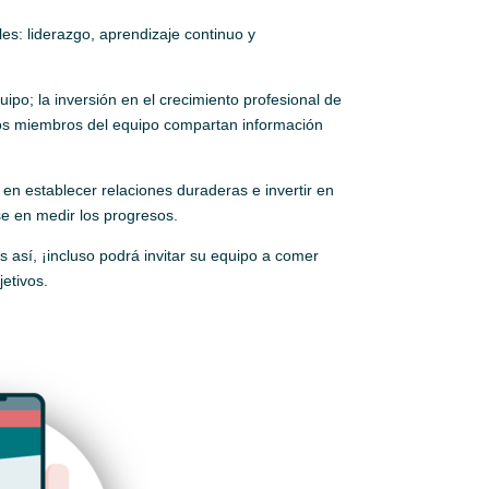
es: liderazgo, aprendizaje continuo y
po; la inversión en el crecimiento profesional de
los miembros del equipo compartan información
en establecer relaciones duraderas e invertir en
e en medir los progresos.
 así, ¡incluso podrá invitar su equipo a comer
etivos.