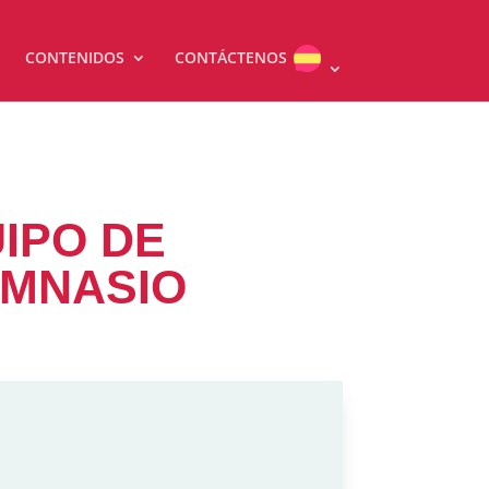
CONTENIDOS
CONTÁCTENOS
IPO DE
IMNASIO