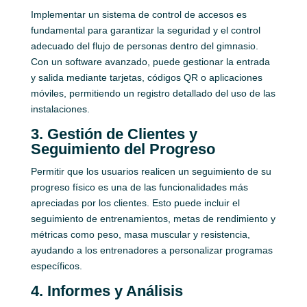
Implementar un sistema de control de accesos es
fundamental para garantizar la seguridad y el control
adecuado del flujo de personas dentro del gimnasio.
Con un software avanzado, puede gestionar la entrada
y salida mediante tarjetas, códigos QR o aplicaciones
móviles, permitiendo un registro detallado del uso de las
instalaciones.
3. Gestión de Clientes y
Seguimiento del Progreso
Permitir que los usuarios realicen un seguimiento de su
progreso físico es una de las funcionalidades más
apreciadas por los clientes. Esto puede incluir el
seguimiento de entrenamientos, metas de rendimiento y
métricas como peso, masa muscular y resistencia,
ayudando a los entrenadores a personalizar programas
específicos.
4. Informes y Análisis