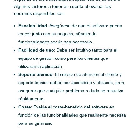
Algunos factores a tener en cuenta al evaluar las
opciones disponibles son:
Escalabilidad
: Asegúrese de que el software pueda
crecer junto con su negocio, añadiendo
funcionalidades según sea necesario.
Facilidad de uso
: Debe ser intuitivo tanto para el
equipo de gestión como para los clientes que
utilizarán la aplicación.
Soporte técnico
: El servicio de atención al cliente y
soporte técnico deben ser accesibles y eficaces, para
asegurar que cualquier problema o duda se resuelva
rápidamente.
Coste
: Evalúe el coste-beneficio del software en
función de las funcionalidades que realmente necesita
para su gimnasio.