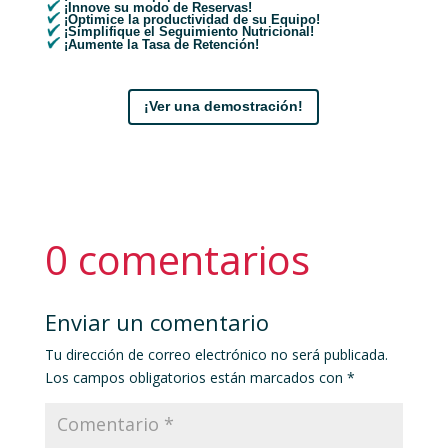
¡Innove su modo de Reservas!
¡Optimice la productividad de su Equipo!
¡Simplifique el Seguimiento Nutricional!
¡Aumente la Tasa de Retención!
¡Ver una demostración!
0 comentarios
Enviar un comentario
Tu dirección de correo electrónico no será publicada.
Los campos obligatorios están marcados con
*