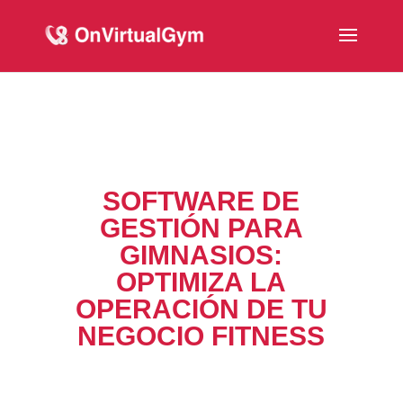
SOFTWARE DE
GESTIÓN PARA
GIMNASIOS:
OPTIMIZA LA
OPERACIÓN DE TU
NEGOCIO FITNESS