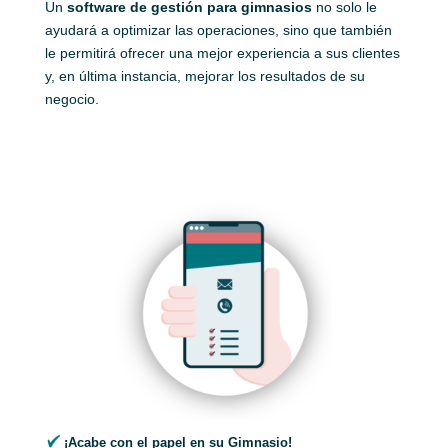
Un
software de gestión para gimnasios
no solo le
ayudará a optimizar las operaciones, sino que también
le permitirá ofrecer una mejor experiencia a sus clientes
y, en última instancia, mejorar los resultados de su
negocio.
¡Acabe con el papel en su Gimnasio!