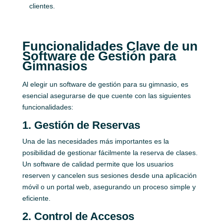
clientes.
Funcionalidades Clave de un
Software de Gestión para
Gimnasios
Al elegir un software de gestión para su gimnasio, es
esencial asegurarse de que cuente con las siguientes
funcionalidades:
1. Gestión de Reservas
Una de las necesidades más importantes es la
posibilidad de gestionar fácilmente la reserva de clases.
Un software de calidad permite que los usuarios
reserven y cancelen sus sesiones desde una aplicación
móvil o un portal web, asegurando un proceso simple y
eficiente.
2. Control de Accesos