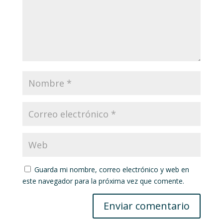
Guarda mi nombre, correo electrónico y web en
este navegador para la próxima vez que comente.
Enviar comentario