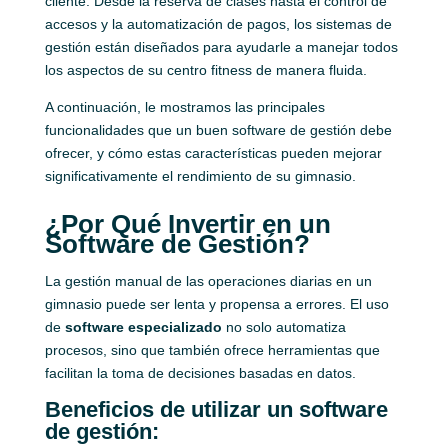
cliente. Desde la reserva de clases hasta el control de
accesos y la automatización de pagos, los sistemas de
gestión están diseñados para ayudarle a manejar todos
los aspectos de su centro fitness de manera fluida.
A continuación, le mostramos las principales
funcionalidades que un buen software de gestión debe
ofrecer, y cómo estas características pueden mejorar
significativamente el rendimiento de su gimnasio.
¿Por Qué Invertir en un
Software de Gestión?
La gestión manual de las operaciones diarias en un
gimnasio puede ser lenta y propensa a errores. El uso
de
software especializado
no solo automatiza
procesos, sino que también ofrece herramientas que
facilitan la toma de decisiones basadas en datos.
Beneficios de utilizar un software
de gestión: