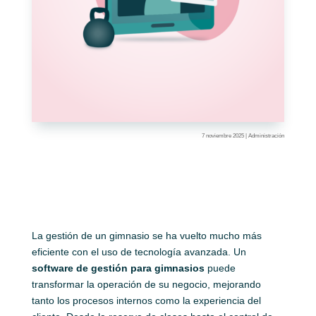
7 noviembre 2025
|
Administración
La gestión de un gimnasio se ha vuelto mucho más
eficiente con el uso de tecnología avanzada. Un
software de gestión para gimnasios
puede
transformar la operación de su negocio, mejorando
tanto los procesos internos como la experiencia del