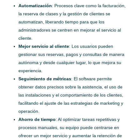
Automatización
: Procesos clave como la facturación,
la reserva de clases y la gestión de clientes se
automatizan, liberando tiempo para que los
administradores se centren en mejorar el servicio al
cliente.
Mejor servicio al cliente
: Los usuarios pueden
gestionar sus reservas, pagos y consultas de manera
autónoma y desde cualquier lugar, lo que mejora su
experiencia.
Seguimiento de métricas
: El software permite
obtener datos precisos sobre la asistencia, el uso de
las instalaciones y el comportamiento de los clientes,
facilitando el ajuste de las estrategias de marketing y
operación.
Ahorro de tiempo
: Al optimizar tareas repetitivas y
procesos manuales, su equipo puede centrarse en
ofrecer un mejor servicio y aumentar la retención de