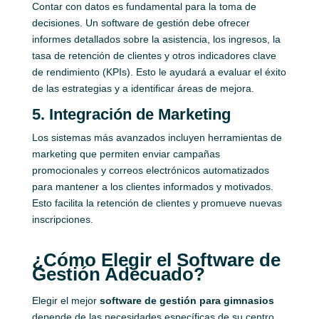
Contar con datos es fundamental para la toma de
decisiones. Un software de gestión debe ofrecer
informes detallados sobre la asistencia, los ingresos, la
tasa de retención de clientes y otros indicadores clave
de rendimiento (KPIs). Esto le ayudará a evaluar el éxito
de las estrategias y a identificar áreas de mejora.
5. Integración de Marketing
Los sistemas más avanzados incluyen herramientas de
marketing que permiten enviar campañas
promocionales y correos electrónicos automatizados
para mantener a los clientes informados y motivados.
Esto facilita la retención de clientes y promueve nuevas
inscripciones.
¿Cómo Elegir el Software de
Gestión Adecuado?
Elegir el mejor
software de gestión para gimnasios
depende de las necesidades específicas de su centro.