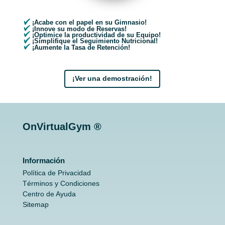
¡Acabe con el papel en su Gimnasio!
¡Innove su modo de Reservas!
¡Optimice la productividad de su Equipo!
¡Simplifique el Seguimiento Nutricional!
¡Aumente la Tasa de Retención!
¡Ver una demostración!
OnVirtualGym ®
Información
Política de Privacidad
Términos y Condiciones
Centro de Ayuda
Sitemap