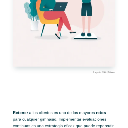
6 agosto 2024
|
Fitness
Retener
a los clientes es uno de los mayores
retos
para cualquier gimnasio. Implementar evaluaciones
continuas es una estrategia eficaz que puede repercutir