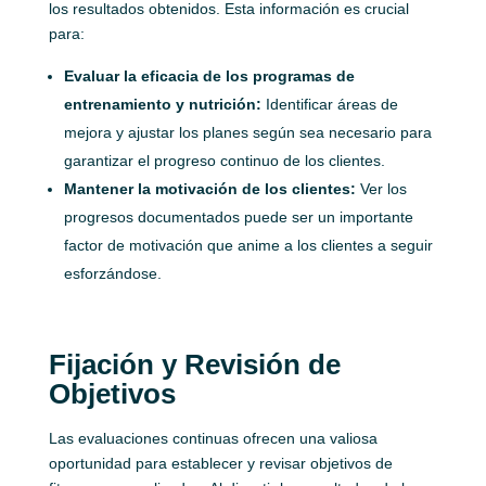
los resultados obtenidos. Esta información es crucial
para:
Evaluar la eficacia de los programas de
entrenamiento y nutrición:
Identificar áreas de
mejora y ajustar los planes según sea necesario para
garantizar el progreso continuo de los clientes.
Mantener la motivación de los clientes:
Ver los
progresos documentados puede ser un importante
factor de motivación que anime a los clientes a seguir
esforzándose.
Fijación y Revisión de
Objetivos
Las evaluaciones continuas ofrecen una valiosa
oportunidad para establecer y revisar objetivos de