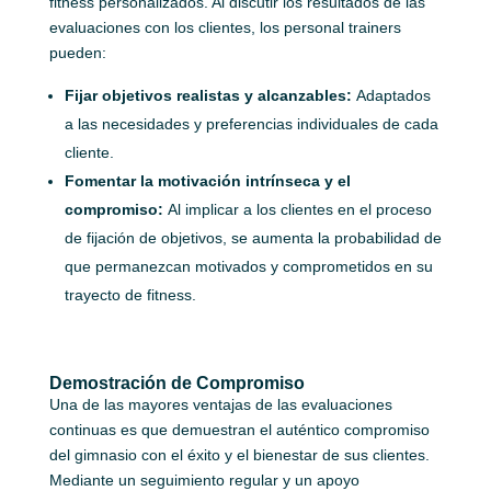
fitness personalizados. Al discutir los resultados de las
evaluaciones con los clientes, los personal trainers
pueden:
Fijar objetivos realistas y alcanzables:
Adaptados
a las necesidades y preferencias individuales de cada
cliente.
Fomentar la motivación intrínseca y el
compromiso:
Al implicar a los clientes en el proceso
de fijación de objetivos, se aumenta la probabilidad de
que permanezcan motivados y comprometidos en su
trayecto de fitness.
Demostración de Compromiso
Una de las mayores ventajas de las evaluaciones
continuas es que demuestran el auténtico compromiso
del gimnasio con el éxito y el bienestar de sus clientes.
Mediante un seguimiento regular y un apoyo