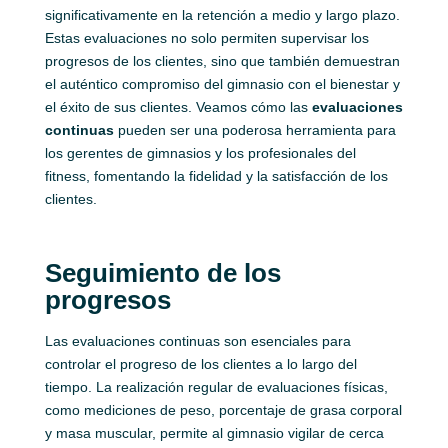
significativamente en la retención a medio y largo plazo.
Estas evaluaciones no solo permiten supervisar los
progresos de los clientes, sino que también demuestran
el auténtico compromiso del gimnasio con el bienestar y
el éxito de sus clientes. Veamos cómo las
evaluaciones
continuas
pueden ser una poderosa herramienta para
los gerentes de gimnasios y los profesionales del
fitness, fomentando la fidelidad y la satisfacción de los
clientes.
Seguimiento de los
progresos
Las evaluaciones continuas son esenciales para
controlar el progreso de los clientes a lo largo del
tiempo. La realización regular de evaluaciones físicas,
como mediciones de peso, porcentaje de grasa corporal
y masa muscular, permite al gimnasio vigilar de cerca