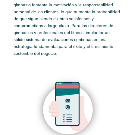
gimnasio fomenta la motivación y la responsabilidad
personal de los clientes, lo que aumenta la probabilidad
de que sigan siendo clientes satisfechos y
comprometidos a largo plazo. Para los directores de
gimnasios y profesionales del fitness, implantar un
sólido sistema de evaluaciones continuas es una
estrategia fundamental para el éxito y el crecimiento
sostenible del negocio.