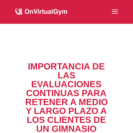
IMPORTANCIA DE
LAS
EVALUACIONES
CONTINUAS PARA
RETENER A MEDIO
Y LARGO PLAZO A
LOS CLIENTES DE
UN GIMNASIO