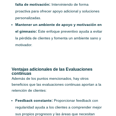
falta de motivación:
Interviniendo de forma
proactiva para ofrecer apoyo adicional y soluciones
personalizadas.
Mantener un ambiente de apoyo y motivación en
el gimnasio:
Este enfoque preventivo ayuda a evitar
la pérdida de clientes y fomenta un ambiente sano y
motivador.
Ventajas adicionales de las Evaluaciones
continuas
Además de los puntos mencionados, hay otros
beneficios que las evaluaciones continuas aportan a la
retención de clientes:
Feedback constante:
Proporcionar feedback con
regularidad ayuda a los clientes a comprender mejor
sus propios progresos y las áreas que necesitan