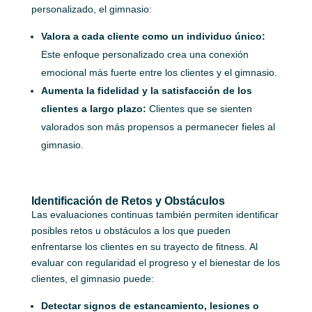
personalizado, el gimnasio:
Valora a cada cliente como un individuo único:
Este enfoque personalizado crea una conexión
emocional más fuerte entre los clientes y el gimnasio.
Aumenta la fidelidad y la satisfacción de los
clientes a largo plazo:
Clientes que se sienten
valorados son más propensos a permanecer fieles al
gimnasio.
Identificación de Retos y Obstáculos
Las evaluaciones continuas también permiten identificar
posibles retos u obstáculos a los que pueden
enfrentarse los clientes en su trayecto de fitness. Al
evaluar con regularidad el progreso y el bienestar de los
clientes, el gimnasio puede:
Detectar signos de estancamiento, lesiones o