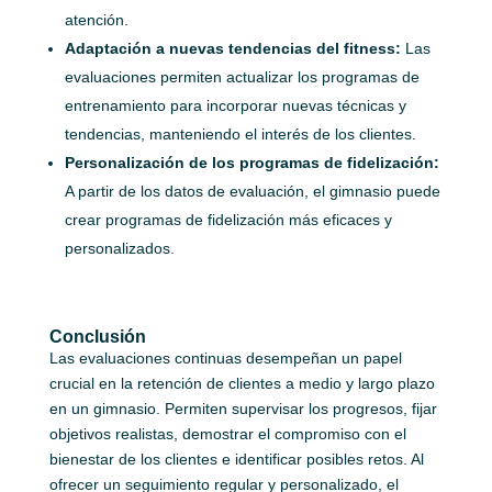
atención.
Adaptación a nuevas tendencias del fitness:
Las
evaluaciones permiten actualizar los programas de
entrenamiento para incorporar nuevas técnicas y
tendencias, manteniendo el interés de los clientes.
Personalización de los programas de fidelización:
A partir de los datos de evaluación, el gimnasio puede
crear programas de fidelización más eficaces y
personalizados.
Conclusión
Las evaluaciones continuas desempeñan un papel
crucial en la retención de clientes a medio y largo plazo
en un gimnasio. Permiten supervisar los progresos, fijar
objetivos realistas, demostrar el compromiso con el
bienestar de los clientes e identificar posibles retos. Al
ofrecer un seguimiento regular y personalizado, el