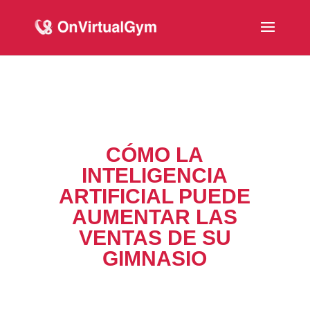
CÓMO LA
INTELIGENCIA
ARTIFICIAL PUEDE
AUMENTAR LAS
VENTAS DE SU
GIMNASIO