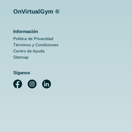
OnVirtualGym ®
Información
Política de Privacidad
Términos y Condiciones
Centro de Ayuda
Sitemap
Síganos