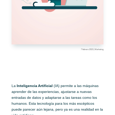
7 febrero 2023
|
Marketing
La
Inteligencia Artificial
(IA) permite a las máquinas
aprender de las experiencias, ajustarse a nuevas
entradas de datos y adaptarse a las tareas como los
humanos. Esta tecnología para los más escépticos
puede parecer aún lejana, pero ya es una realidad en la