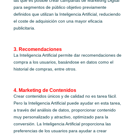
las que es posible crear campañas de Marketing Digital
para segmentos de público objetivo previamente
definidos que utilizan la Inteligencia Artificial, reduciendo
el coste de adquisición con una mayor eficacia
publicitaria.
3. Recomendaciones
La Inteligencia Artificial permite dar recomendaciones de
compra a los usuarios, basándose en datos como el
historial de compras, entre otros.
4. Marketing de Contenidos
Crear contenidos únicos y de calidad no es tarea fácil.
Pero la Inteligencia Artificial puede ayudar en esta tarea,
a través del análisis de datos, proporcionar contenido
muy personalizado y atractivo, optimizado para la
conversión. La Inteligencia Artificial proporciona las
preferencias de los usuarios para ayudar a crear