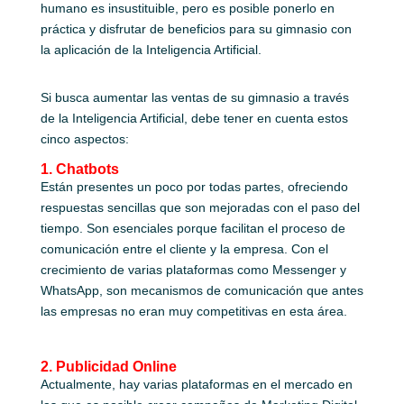
humano es insustituible, pero es posible ponerlo en
práctica y disfrutar de beneficios para su gimnasio con
la aplicación de la Inteligencia Artificial.
Si busca aumentar las ventas de su gimnasio a través
de la Inteligencia Artificial, debe tener en cuenta estos
cinco aspectos:
1. Chatbots
Están presentes un poco por todas partes, ofreciendo
respuestas sencillas que son mejoradas con el paso del
tiempo. Son esenciales porque facilitan el proceso de
comunicación entre el cliente y la empresa. Con el
crecimiento de varias plataformas como Messenger y
WhatsApp, son mecanismos de comunicación que antes
las empresas no eran muy competitivas en esta área.
2. Publicidad Online
Actualmente, hay varias plataformas en el mercado en