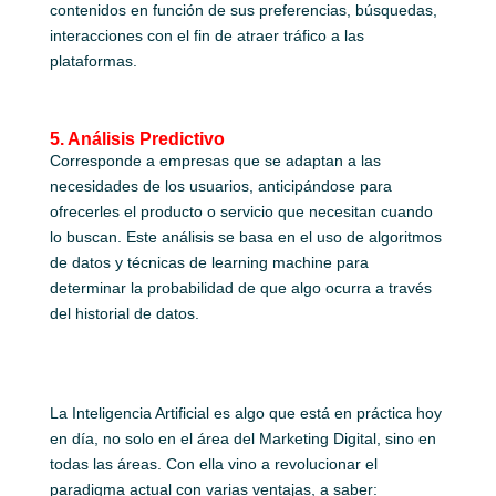
contenidos en función de sus preferencias, búsquedas,
interacciones con el fin de atraer tráfico a las
plataformas.
5. Análisis Predictivo
Corresponde a empresas que se adaptan a las
necesidades de los usuarios, anticipándose para
ofrecerles el producto o servicio que necesitan cuando
lo buscan. Este análisis se basa en el uso de algoritmos
de datos y técnicas de learning machine para
determinar la probabilidad de que algo ocurra a través
del historial de datos.
La Inteligencia Artificial es algo que está en práctica hoy
en día, no solo en el área del Marketing Digital, sino en
todas las áreas. Con ella vino a revolucionar el
paradigma actual con varias ventajas, a saber: