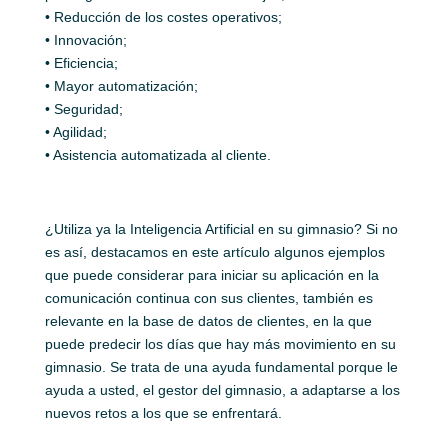
• Reducción de los costes operativos;
• Innovación;
• Eficiencia;
• Mayor automatización;
• Seguridad;
• Agilidad;
• Asistencia automatizada al cliente.
¿Utiliza ya la Inteligencia Artificial en su gimnasio? Si no
es así, destacamos en este artículo algunos ejemplos
que puede considerar para iniciar su aplicación en la
comunicación continua con sus clientes, también es
relevante en la base de datos de clientes, en la que
puede predecir los días que hay más movimiento en su
gimnasio. Se trata de una ayuda fundamental porque le
ayuda a usted, el gestor del gimnasio, a adaptarse a los
nuevos retos a los que se enfrentará.