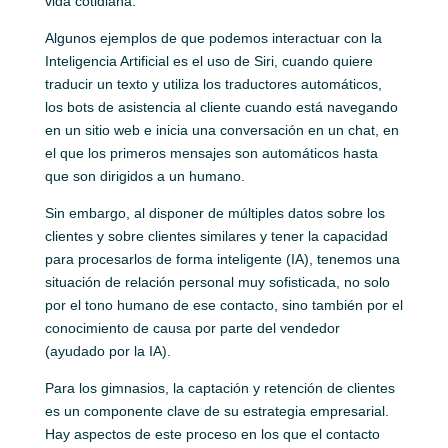
vida cotidiana.
Algunos ejemplos de que podemos interactuar con la
Inteligencia Artificial es el uso de Siri, cuando quiere
traducir un texto y utiliza los traductores automáticos,
los bots de asistencia al cliente cuando está navegando
en un sitio web e inicia una conversación en un chat, en
el que los primeros mensajes son automáticos hasta
que son dirigidos a un humano.
Sin embargo, al disponer de múltiples datos sobre los
clientes y sobre clientes similares y tener la capacidad
para procesarlos de forma inteligente (IA), tenemos una
situación de relación personal muy sofisticada, no solo
por el tono humano de ese contacto, sino también por el
conocimiento de causa por parte del vendedor
(ayudado por la IA).
Para los gimnasios, la captación y retención de clientes
es un componente clave de su estrategia empresarial.
Hay aspectos de este proceso en los que el contacto