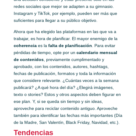
redes sociales que mejor se adapten a su gimnasio.
Instagram y TikTok, por ejemplo, pueden ser más que
suficientes para llegar a su público objetivo.
Ahora que ha elegido las plataformas en las que va a
trabajar, es hora de planificar. El mayor enemigo de la
coherencia
es la
falta de planificación
. Para evitar
pérdidas de tiempo, opte por un
calendario mensual
de contenidos
, previamente cumplimentado y
aprobado, con los contenidos, autores, hashtags,
fechas de publicación, formatos y toda la información
que considere relevante. ¿Cuántas veces a la semana
publicará? ¿A qué hora del día? ¿Elegirá imágenes,
texto o stories? Estos y otros aspectos deben figurar en
ese plan. Y, si se queda sin tiempo y sin ideas,
aproveche para reciclar contenido antiguo. Aproveche
también para identificar las fechas más importantes (Día
de la Madre, San Valentín, Black Friday, Navidad, etc.).
Tendencias