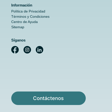
Información
Política de Privacidad
Términos y Condiciones
Centro de Ayuda
Sitemap
Síganos
Contáctenos