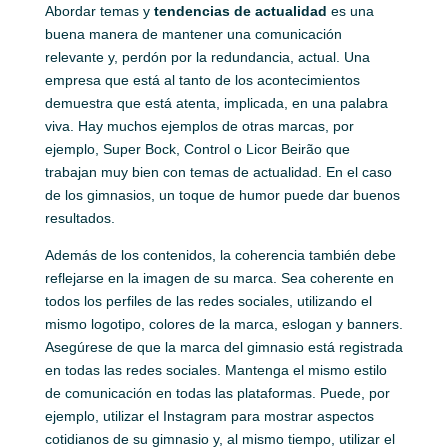
Abordar temas y
tendencias de actualidad
es una
buena manera de mantener una comunicación
relevante y, perdón por la redundancia, actual. Una
empresa que está al tanto de los acontecimientos
demuestra que está atenta, implicada, en una palabra
viva. Hay muchos ejemplos de otras marcas, por
ejemplo, Super Bock, Control o Licor Beirão que
trabajan muy bien con temas de actualidad. En el caso
de los gimnasios, un toque de humor puede dar buenos
resultados.
Además de los contenidos, la coherencia también debe
reflejarse en la imagen de su marca. Sea coherente en
todos los perfiles de las redes sociales, utilizando el
mismo logotipo, colores de la marca, eslogan y banners.
Asegúrese de que la marca del gimnasio está registrada
en todas las redes sociales. Mantenga el mismo estilo
de comunicación en todas las plataformas. Puede, por
ejemplo, utilizar el Instagram para mostrar aspectos
cotidianos de su gimnasio y, al mismo tiempo, utilizar el