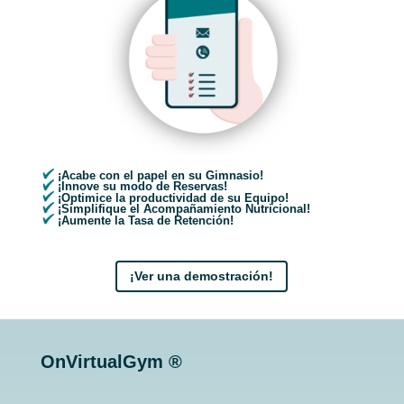
¡Acabe con el papel en su Gimnasio!
¡Innove su modo de Reservas!
¡Optimice la productividad de su Equipo!
¡Simplifique el Acompañamiento Nutricional!
¡Aumente la Tasa de Retención!
¡Ver una demostración!
OnVirtualGym ®