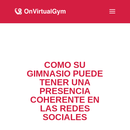
COMO SU
GIMNASIO PUEDE
TENER UNA
PRESENCIA
COHERENTE EN
LAS REDES
SOCIALES