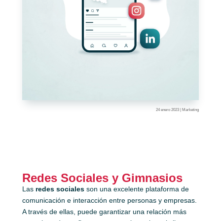
24 enero 2023
|
Marketing
Redes Sociales y Gimnasios
Las
redes sociales
son una excelente plataforma de
comunicación e interacción entre personas y empresas.
A través de ellas, puede garantizar una relación más