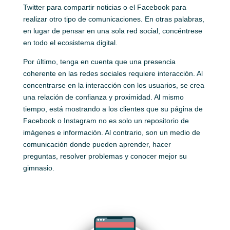
Twitter para compartir noticias o el Facebook para
realizar otro tipo de comunicaciones. En otras palabras,
en lugar de pensar en una sola red social, concéntrese
en todo el ecosistema digital.
Por último, tenga en cuenta que una presencia
coherente en las redes sociales requiere interacción. Al
concentrarse en la interacción con los usuarios, se crea
una relación de confianza y proximidad. Al mismo
tiempo, está mostrando a los clientes que su página de
Facebook o Instagram no es solo un repositorio de
imágenes e información. Al contrario, son un medio de
comunicación donde pueden aprender, hacer
preguntas, resolver problemas y conocer mejor su
gimnasio.