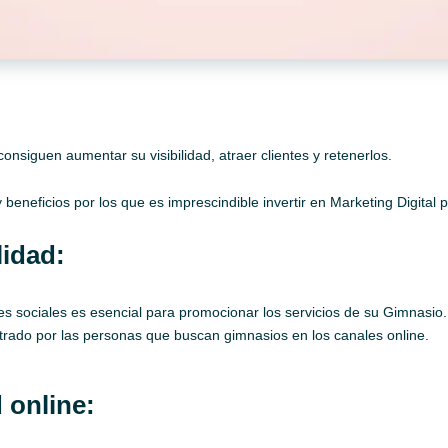
onsiguen aumentar su visibilidad, atraer clientes y retenerlos.
beneficios por los que es imprescindible invertir en Marketing Digital
lidad:
es sociales es esencial para promocionar los servicios de su Gimnasio. 
trado por las personas que buscan gimnasios en los canales online.
 online: