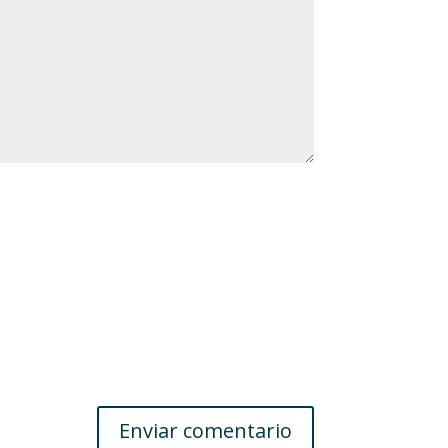
Enviar comentario