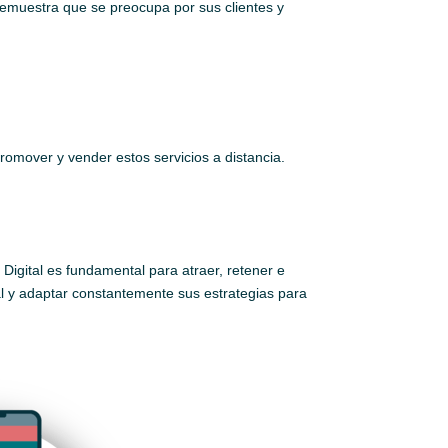
 demuestra que se preocupa por sus clientes y
promover y vender estos servicios a distancia.
 Digital es fundamental para atraer, retener e
al y adaptar constantemente sus estrategias para