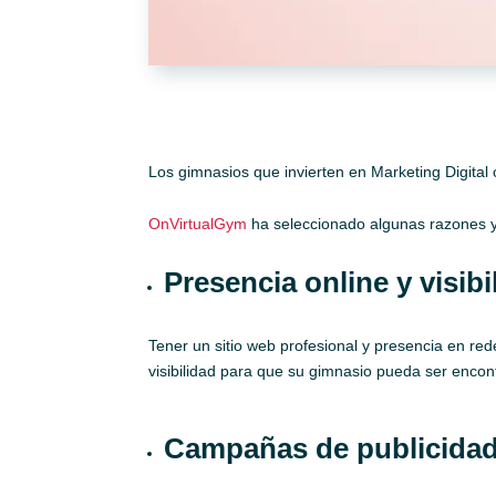
Los gimnasios que invierten en Marketing Digital c
OnVirtualGym
ha seleccionado algunas razones y 
Presencia online y visibi
Tener un sitio web profesional y presencia en red
visibilidad para que su gimnasio pueda ser encon
Campañas de publicidad