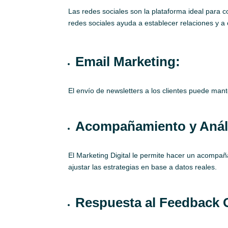
Las redes sociales son la plataforma ideal para c
redes sociales ayuda a establecer relaciones y a
Email Marketing:
El envío de newsletters a los clientes puede mant
Acompañamiento y Análi
El Marketing Digital le permite hacer un acompañ
ajustar las estrategias en base a datos reales.
Respuesta al Feedback 