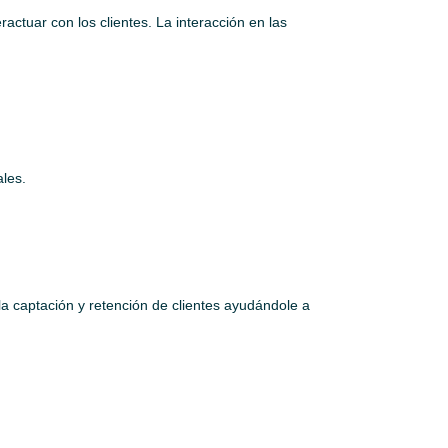
actuar con los clientes. La interacción en las
ales.
a captación y retención de clientes ayudándole a