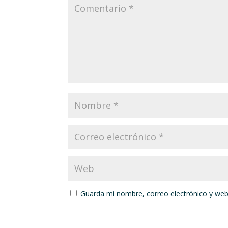
Guarda mi nombre, correo electrónico y web