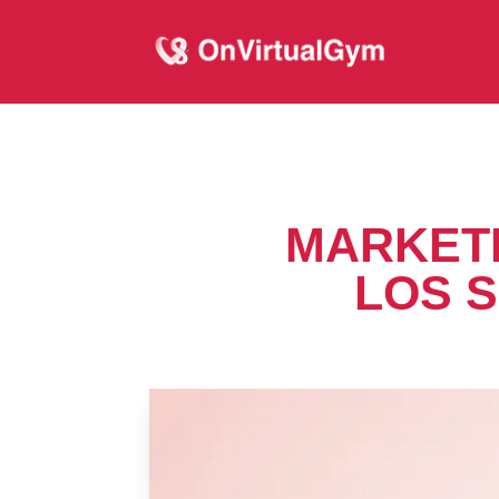
MARKETI
LOS S