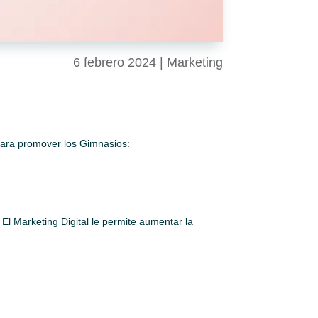
6 febrero 2024
|
Marketing
 para promover los Gimnasios:
El Marketing Digital le permite aumentar la