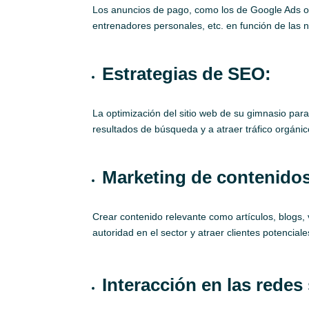
Los anuncios de pago, como los de Google Ads o la
entrenadores personales, etc. en función de las n
Estrategias de SEO:
La optimización del sitio web de su gimnasio par
resultados de búsqueda y a atraer tráfico orgán
Marketing de contenido
Crear contenido relevante como artículos, blogs,
autoridad en el sector y atraer clientes potenciale
Interacción en las redes 