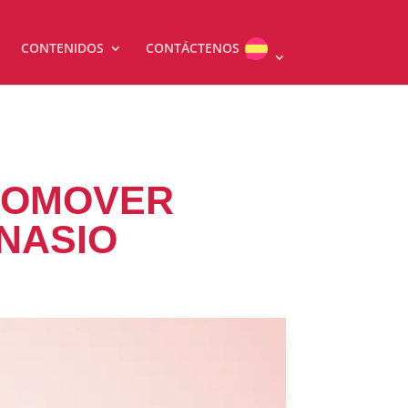
CONTENIDOS
CONTÁCTENOS
PROMOVER
MNASIO