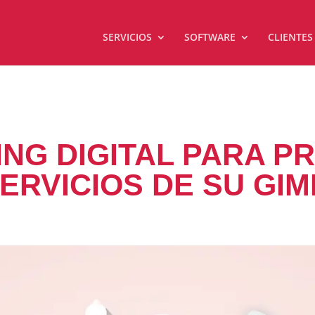
SERVICIOS
SOFTWARE
CLIENTES
NG DIGITAL PARA 
ERVICIOS DE SU GI