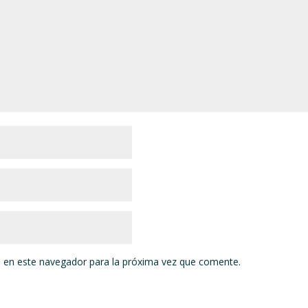
 en este navegador para la próxima vez que comente.