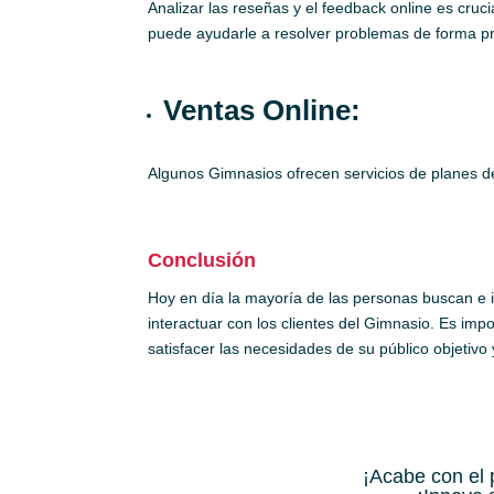
Analizar las reseñas y el feedback online es cru
puede ayudarle a resolver problemas de forma pr
Ventas Online:
Algunos Gimnasios ofrecen servicios de planes de 
Conclusión
Hoy en día la mayoría de las personas buscan e in
interactuar con los clientes del Gimnasio. Es im
satisfacer las necesidades de su público objetivo 
¡Acabe con el