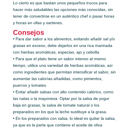
Lo cierto es que bastan unos pequeños trucos para
hacer más saludables las opciones más conocidas, sin
tener de convertirse en un auténtico chef o pasar horas
y horas en ollas y sartenes.
Consejos
• Para dar sabor a los alimentos, evitando añadir sal y/o
grasas en exceso, debe dejarlos en una rica marinada
con hierbas aromáticas, especias, ajo y cebolla.
• Para que el plato tiene un sabor intenso al mismo
tiempo, utilice una variedad de hierbas aromáticas, así
como ingredientes que permitan intensificar el sabor, sin
aumentar las calorías añadidas, como pimientos,
puerros y tomates.
• Evitar añadir salsas con alto contenido calórico, como
las natas o la mayonesa. Optar por la salsa de yogur
baja en grasas, la salsa de tomate natural o los
preparados en los que la leche sustituye a la grasa.
• En los preparados con salsa, lo ideal es quitar la salsa,
ya que es la parte que contiene el aceite de oliva