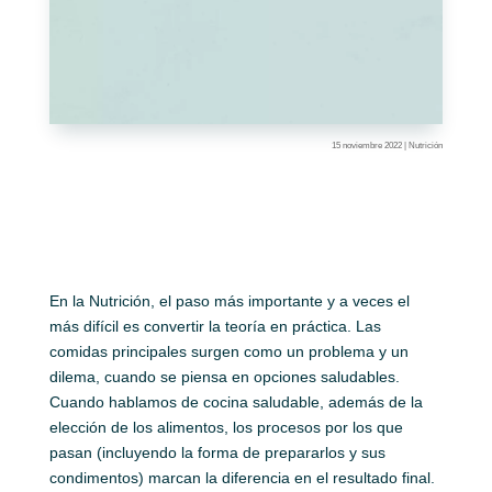
15 noviembre 2022
|
Nutrición
En la Nutrición, el paso más importante y a veces el
más difícil es convertir la teoría en práctica. Las
comidas principales surgen como un problema y un
dilema, cuando se piensa en opciones saludables.
Cuando hablamos de cocina saludable, además de la
elección de los alimentos, los procesos por los que
pasan (incluyendo la forma de prepararlos y sus
condimentos) marcan la diferencia en el resultado final.