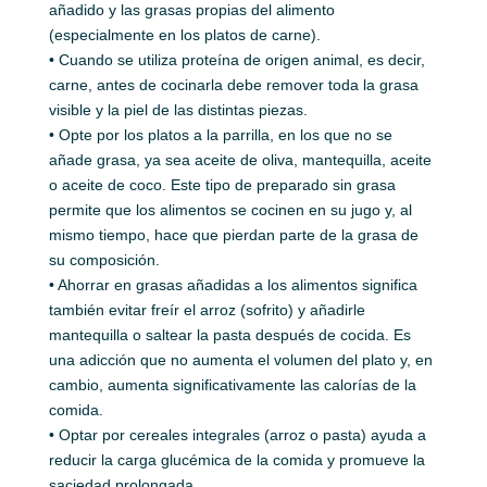
añadido y las grasas propias del alimento
(especialmente en los platos de carne).
• Cuando se utiliza proteína de origen animal, es decir,
carne, antes de cocinarla debe remover toda la grasa
visible y la piel de las distintas piezas.
• Opte por los platos a la parrilla, en los que no se
añade grasa, ya sea aceite de oliva, mantequilla, aceite
o aceite de coco. Este tipo de preparado sin grasa
permite que los alimentos se cocinen en su jugo y, al
mismo tiempo, hace que pierdan parte de la grasa de
su composición.
• Ahorrar en grasas añadidas a los alimentos significa
también evitar freír el arroz (sofrito) y añadirle
mantequilla o saltear la pasta después de cocida. Es
una adicción que no aumenta el volumen del plato y, en
cambio, aumenta significativamente las calorías de la
comida.
• Optar por cereales integrales (arroz o pasta) ayuda a
reducir la carga glucémica de la comida y promueve la
saciedad prolongada.