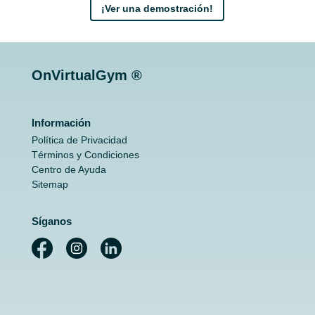
¡Ver una demostración!
OnVirtualGym ®
Información
Política de Privacidad
Términos y Condiciones
Centro de Ayuda
Sitemap
Síganos