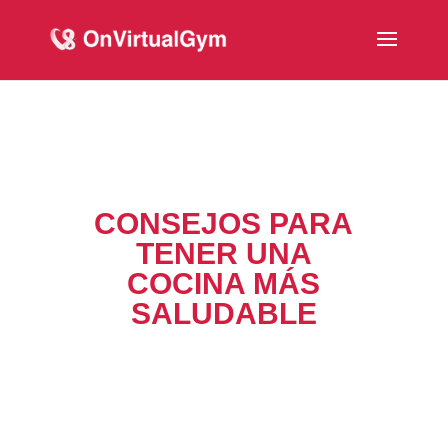
CONSEJOS PARA
TENER UNA
COCINA MÁS
SALUDABLE