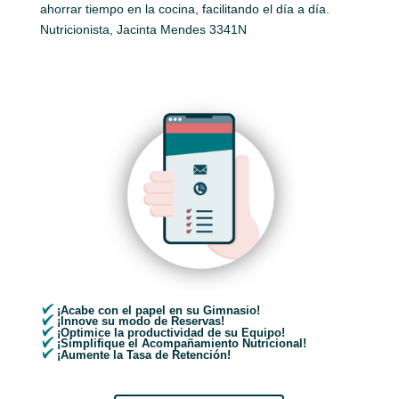
ahorrar tiempo en la cocina, facilitando el día a día.
Nutricionista, Jacinta Mendes 3341N
¡Acabe con el papel en su Gimnasio!
¡Innove su modo de Reservas!
¡Optimice la productividad de su Equipo!
¡Simplifique el Acompañamiento Nutricional!
¡Aumente la Tasa de Retención!