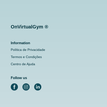
OnVirtualGym ®
Information
Política de Privacidade
Termos e Condições
Centro de Ajuda
Follow us