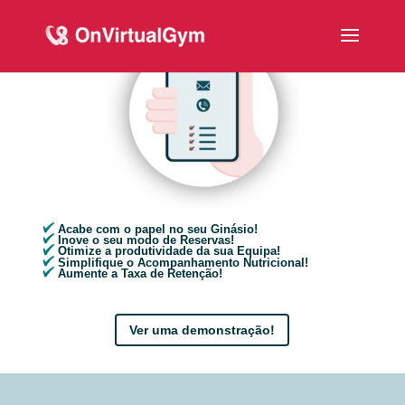
Acabe com o papel no seu Ginásio!
Inove o seu modo de Reservas!
Otimize a produtividade da sua Equipa!
Simplifique o Acompanhamento Nutricional!
Aumente a Taxa de Retenção!
Ver uma demonstração!