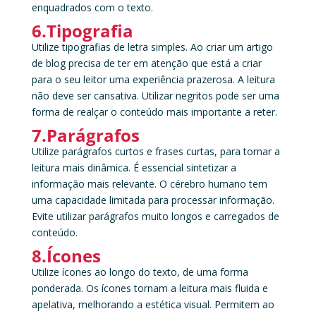
enquadrados com o texto.
6.Tipografia
Utilize tipografias de letra simples. Ao criar um artigo
de blog precisa de ter em atenção que está a criar
para o seu leitor uma experiência prazerosa. A leitura
não deve ser cansativa. Utilizar negritos pode ser uma
forma de realçar o conteúdo mais importante a reter.
7.Parágrafos
Utilize parágrafos curtos e frases curtas, para tornar a
leitura mais dinâmica. É essencial sintetizar a
informação mais relevante. O cérebro humano tem
uma capacidade limitada para processar informação.
Evite utilizar parágrafos muito longos e carregados de
conteúdo.
8.Ícones
Utilize ícones ao longo do texto, de uma forma
ponderada. Os ícones tornam a leitura mais fluida e
apelativa, melhorando a estética visual. Permitem ao