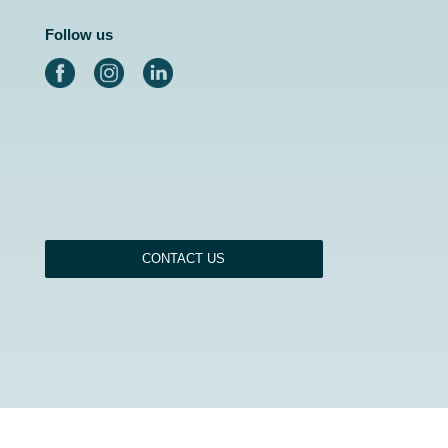
Follow us
CONTACT US