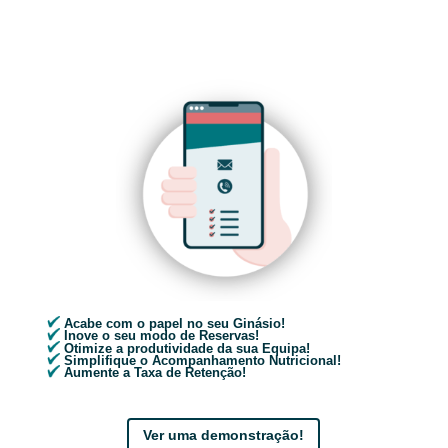
Acabe com o papel no seu Ginásio!
Inove o seu modo de Reservas!
Otimize a produtividade da sua Equipa!
Simplifique o Acompanhamento Nutricional!
Aumente a Taxa de Retenção!
Ver uma demonstração!