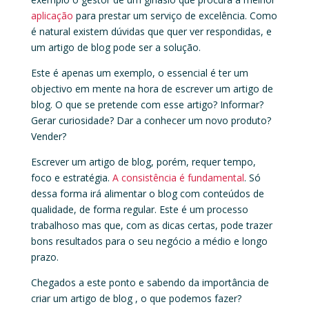
aplicação
para prestar um serviço de excelência. Como
é natural existem dúvidas que quer ver respondidas, e
um artigo de blog pode ser a solução.
Este é apenas um exemplo, o essencial é ter um
objectivo em mente na hora de escrever um artigo de
blog. O que se pretende com esse artigo? Informar?
Gerar curiosidade? Dar a conhecer um novo produto?
Vender?
Escrever um artigo de blog, porém, requer tempo,
foco e estratégia.
A consistência é fundamental
. Só
dessa forma irá alimentar o blog com conteúdos de
qualidade, de forma regular. Este é um processo
trabalhoso mas que, com as dicas certas, pode trazer
bons resultados para o seu negócio a médio e longo
prazo.
Chegados a este ponto e sabendo da importância de
criar um artigo de blog , o que podemos fazer?