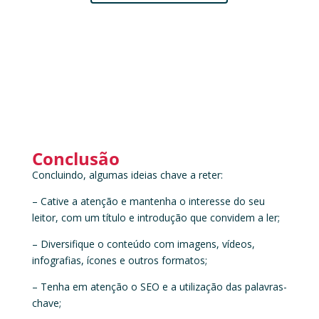
Conclusão
Concluindo, algumas ideias chave a reter:
– Cative a atenção e mantenha o interesse do seu
leitor, com um título e introdução que convidem a ler;
– Diversifique o conteúdo com imagens, vídeos,
infografias, ícones e outros formatos;
– Tenha em atenção o SEO e a utilização das palavras-
chave;