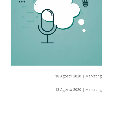
18 Agosto 2020
|
Marketing
18 Agosto 2020
|
Marketing