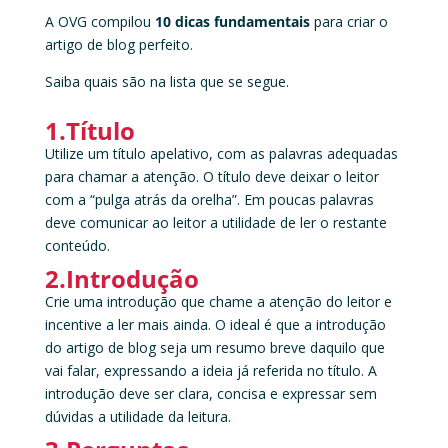
A OVG compilou
10 dicas fundamentais
para criar o
artigo de blog perfeito.
Saiba quais são na lista que se segue.
1.Título
Utilize um título apelativo, com as palavras adequadas
para chamar a atenção. O título deve deixar o leitor
com a “pulga atrás da orelha”. Em poucas palavras
deve comunicar ao leitor a utilidade de ler o restante
conteúdo.
2.Introdução
Crie uma introdução que chame a atenção do leitor e
incentive a ler mais ainda. O ideal é que a introdução
do artigo de blog seja um resumo breve daquilo que
vai falar, expressando a ideia já referida no título. A
introdução deve ser clara, concisa e expressar sem
dúvidas a utilidade da leitura.