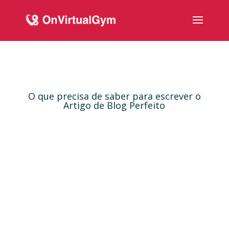
O que precisa de saber para escrever o
Artigo de Blog Perfeito