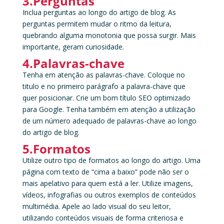
3.Perguntas
Inclua perguntas ao longo do artigo de blog. As
perguntas permitem mudar o ritmo da leitura,
quebrando alguma monotonia que possa surgir. Mais
importante, geram curiosidade.
4.Palavras-chave
Tenha em atenção as palavras-chave. Coloque no
titulo e no primeiro parágrafo a palavra-chave que
quer posicionar. Crie um bom título SEO optimizado
para Google. Tenha também em atenção a utilização
de um número adequado de palavras-chave ao longo
do artigo de blog.
5.Formatos
Utilize outro tipo de formatos ao longo do artigo. Uma
página com texto de “cima a baixo” pode não ser o
mais apelativo para quem está a ler. Utilize imagens,
vídeos, infografias ou outros exemplos de conteúdos
multimédia. Apele ao lado visual do seu leitor,
utilizando conteúdos visuais de forma criteriosa e