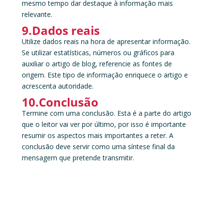
mesmo tempo dar destaque à informação mais
relevante.
9.Dados reais
Utilize dados reais na hora de apresentar informação.
Se utilizar estatísticas, números ou gráficos para
auxiliar o artigo de blog, referencie as fontes de
origem. Este tipo de informação enriquece o artigo e
acrescenta autoridade.
10.Conclusão
Termine com uma conclusão. Esta é a parte do artigo
que o leitor vai ver por último, por isso é importante
resumir os aspectos mais importantes a reter. A
conclusão deve servir como uma síntese final da
mensagem que pretende transmitir.