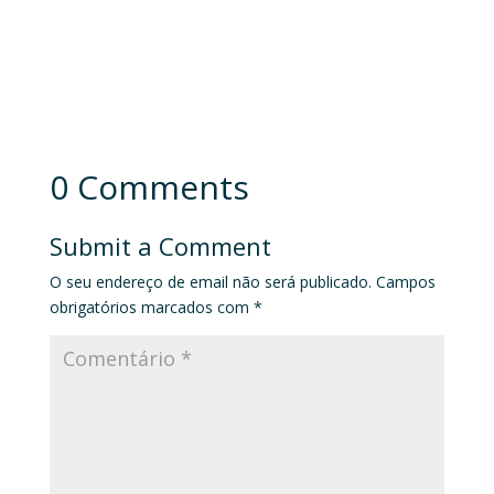
0 Comments
Submit a Comment
O seu endereço de email não será publicado.
Campos
obrigatórios marcados com
*