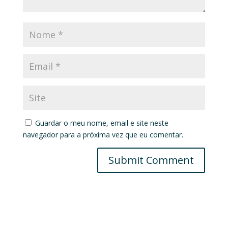
Guardar o meu nome, email e site neste
navegador para a próxima vez que eu comentar.
Submit Comment