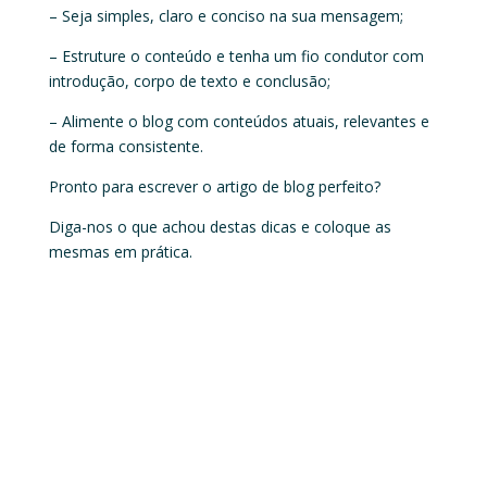
– Seja simples, claro e conciso na sua mensagem;
– Estruture o conteúdo e tenha um fio condutor com
introdução, corpo de texto e conclusão;
– Alimente o blog com conteúdos atuais, relevantes e
de forma consistente.
Pronto para escrever o artigo de blog perfeito?
Diga-nos o que achou destas dicas e coloque as
mesmas em prática.