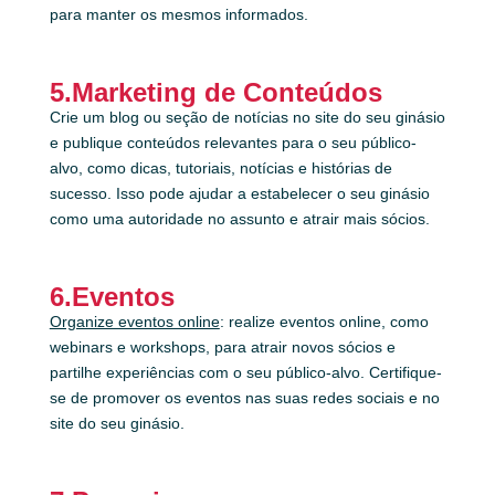
para manter os mesmos informados.
5.Marketing de Conteúdos
Crie um blog ou seção de notícias no site do seu ginásio
e publique conteúdos relevantes para o seu público-
alvo, como dicas, tutoriais, notícias e histórias de
sucesso. Isso pode ajudar a estabelecer o seu ginásio
como uma autoridade no assunto e atrair mais sócios.
6.Eventos
Organize eventos online
: realize eventos online, como
webinars e workshops, para atrair novos sócios e
partilhe experiências com o seu público-alvo. Certifique-
se de promover os eventos nas suas redes sociais e no
site do seu ginásio.