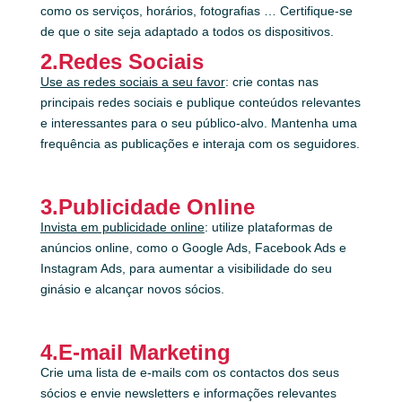
como os serviços, horários, fotografias … Certifique-se
de que o site seja adaptado a todos os dispositivos.
2.Redes Sociais
Use as redes sociais a seu favor
: crie contas nas
principais redes sociais e publique conteúdos relevantes
e interessantes para o seu público-alvo. Mantenha uma
frequência as publicações e interaja com os seguidores.
3.Publicidade Online
Invista em publicidade online
: utilize plataformas de
anúncios online, como o Google Ads, Facebook Ads e
Instagram Ads, para aumentar a visibilidade do seu
ginásio e alcançar novos sócios.
4.E-mail Marketing
Crie uma lista de e-mails com os contactos dos seus
sócios e envie newsletters e informações relevantes