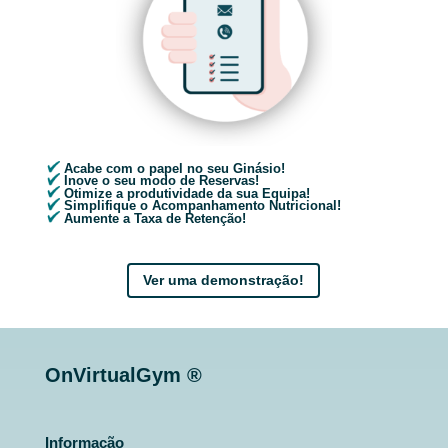
Acabe com o papel no seu Ginásio!
Inove o seu modo de Reservas!
Otimize a produtividade da sua Equipa!
Simplifique o Acompanhamento Nutricional!
Aumente a Taxa de Retenção!
Ver uma demonstração!
OnVirtualGym ®
Informação