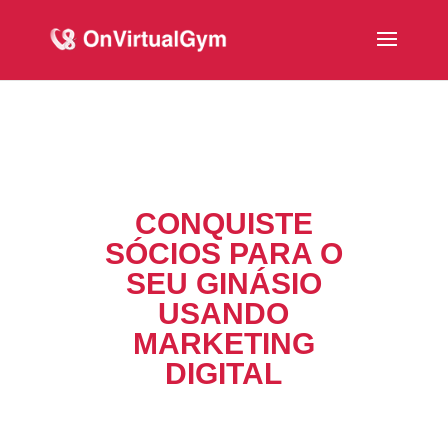
CONQUISTE
SÓCIOS PARA O
SEU GINÁSIO
USANDO
MARKETING
DIGITAL