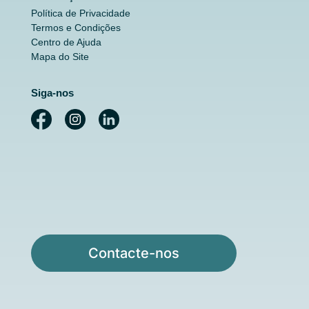
Política de Privacidade
Termos e Condições
Centro de Ajuda
Mapa do Site
Siga-nos
Contacte-nos