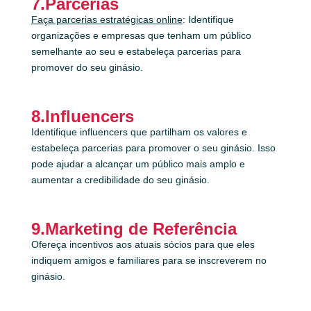
7.Parcerias
Faça parcerias estratégicas online
: Identifique
organizações e empresas que tenham um público
semelhante ao seu e estabeleça parcerias para
promover do seu ginásio.
8.Influencers
Identifique influencers que partilham os valores e
estabeleça parcerias para promover o seu ginásio. Isso
pode ajudar a alcançar um público mais amplo e
aumentar a credibilidade do seu ginásio.
9.Marketing de Referência
Ofereça incentivos aos atuais sócios para que eles
indiquem amigos e familiares para se inscreverem no
ginásio.