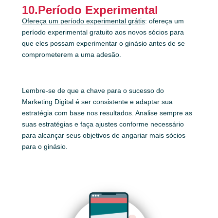
10.Período Experimental
Ofereça um período experimental grátis
: ofereça um
período experimental gratuito aos novos sócios para
que eles possam experimentar o ginásio antes de se
comprometerem a uma adesão.
Lembre-se de que a chave para o sucesso do
Marketing Digital é ser consistente e adaptar sua
estratégia com base nos resultados. Analise sempre as
suas estratégias e faça ajustes conforme necessário
para alcançar seus objetivos de angariar mais sócios
para o ginásio.