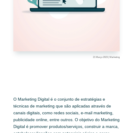
21 Março 2023
|
Marketing
O Marketing Digital é o conjunto de estratégias e
técnicas de marketing que são aplicadas através de
canais digitais, como redes sociais, e-mail marketing,
publicidade online, entre outros. O objetivo do Marketing
Digital é promover produtos/serviços, construir a marca,