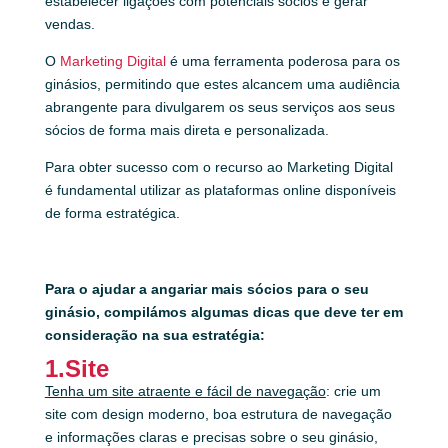
estabelecer ligações com potenciais sócios e gerar
vendas.
O
Marketing Digital
é uma ferramenta poderosa para os
ginásios, permitindo que estes alcancem uma audiência
abrangente para divulgarem os seus serviços aos seus
sócios de forma mais direta e personalizada.
Para obter sucesso com o recurso ao Marketing Digital
é fundamental utilizar as plataformas online disponíveis
de forma estratégica.
Para o ajudar a angariar mais sócios para o seu
ginásio, compilámos algumas dicas que deve ter em
consideração na sua estratégia:
1.Site
Tenha um site atraente e fácil de navegação
: crie um
site com design moderno, boa estrutura de navegação
e informações claras e precisas sobre o seu ginásio,