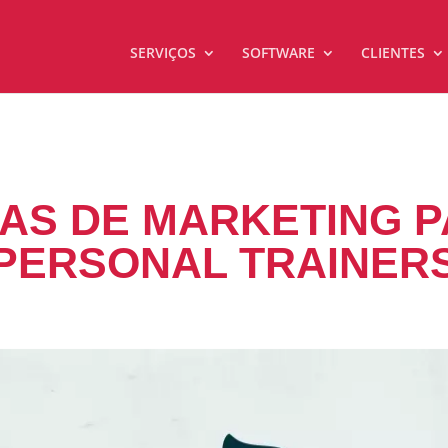
SERVIÇOS
SOFTWARE
CLIENTES
IAS DE MARKETING 
PERSONAL TRAINER