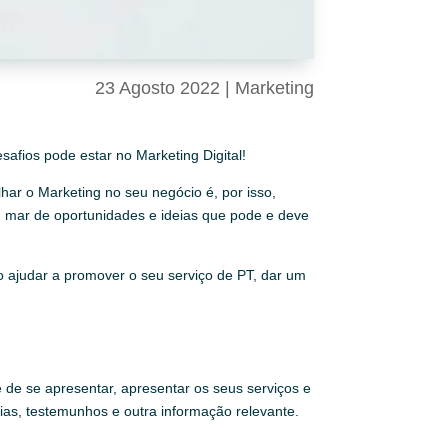
23 Agosto 2022
|
Marketing
safios pode estar no Marketing Digital!
har o Marketing no seu negócio é, por isso,
um mar de oportunidades e ideias que pode e deve
o ajudar a promover o seu serviço de PT, dar um
de se apresentar, apresentar os seus serviços e
ias, testemunhos e outra informação relevante.