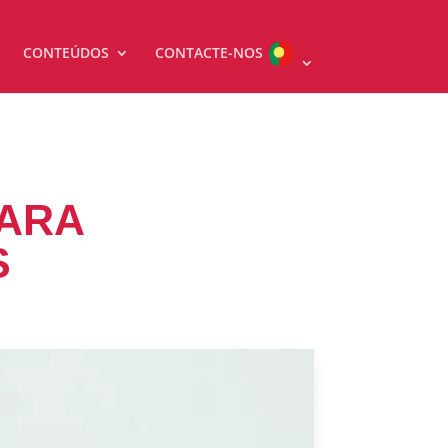
CONTEÚDOS
CONTACTE-NOS
PARA
S