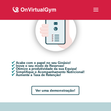
Acabe com o papel no seu Ginásio!
Inove o seu modo de Reservas!
Otimize a produtividade da sua Equipa!
Simplifique o Acompanhamento Nutricional!
Aumente a Taxa de Retenção!
Ver uma demonstração!