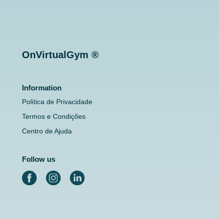
OnVirtualGym ®
Information
Política de Privacidade
Termos e Condições
Centro de Ajuda
Follow us