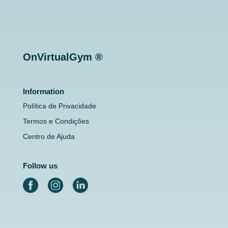
OnVirtualGym ®
Information
Política de Privacidade
Termos e Condições
Centro de Ajuda
Follow us