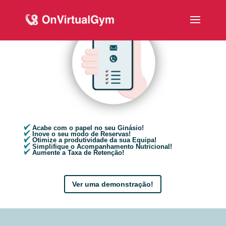
Acabe com o papel no seu Ginásio!
Inove o seu modo de Reservas!
Otimize a produtividade da sua Equipa!
Simplifique o Acompanhamento Nutricional!
Aumente a Taxa de Retenção!
Ver uma demonstração!