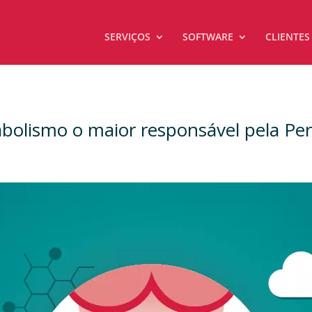
SERVIÇOS
SOFTWARE
CLIENTES
bolismo o maior responsável pela Pe