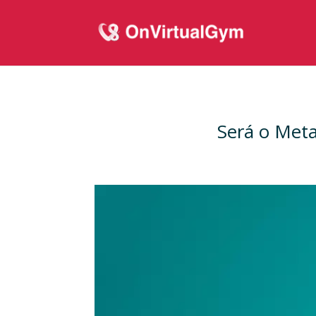
Será o Meta