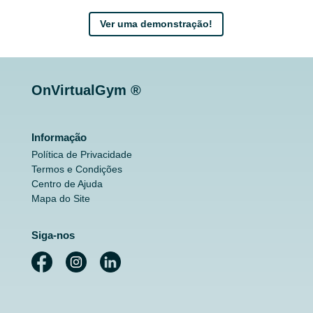
Ver uma demonstração!
OnVirtualGym ®
Informação
Política de Privacidade
Termos e Condições
Centro de Ajuda
Mapa do Site
Siga-nos