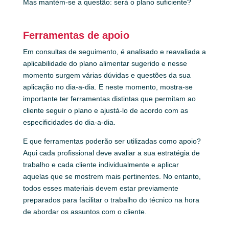
Mas mantém-se a questão: será o plano suficiente?
Ferramentas de apoio
Em consultas de seguimento, é analisado e reavaliada a
aplicabilidade do plano alimentar sugerido e nesse
momento surgem várias dúvidas e questões da sua
aplicação no dia-a-dia. E neste momento, mostra-se
importante ter ferramentas distintas que permitam ao
cliente seguir o plano e ajustá-lo de acordo com as
especificidades do dia-a-dia.
E que ferramentas poderão ser utilizadas como apoio?
Aqui cada profissional deve avaliar a sua estratégia de
trabalho e cada cliente individualmente e aplicar
aquelas que se mostrem mais pertinentes. No entanto,
todos esses materiais devem estar previamente
preparados para facilitar o trabalho do técnico na hora
de abordar os assuntos com o cliente.