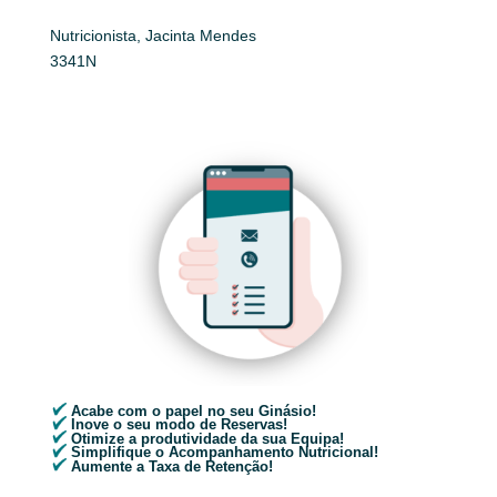
Nutricionista, Jacinta Mendes
3341N
Acabe com o papel no seu Ginásio!
Inove o seu modo de Reservas!
Otimize a produtividade da sua Equipa!
Simplifique o Acompanhamento Nutricional!
Aumente a Taxa de Retenção!