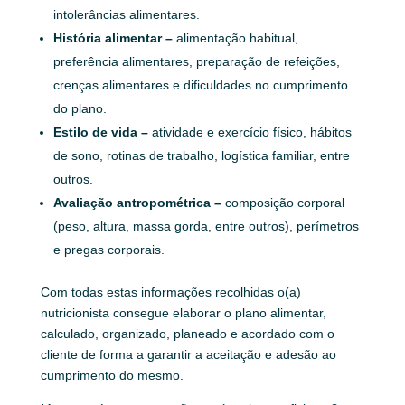
intolerâncias alimentares.
História alimentar –
alimentação habitual,
preferência alimentares, preparação de refeições,
crenças alimentares e dificuldades no cumprimento
do plano.
Estilo de vida –
atividade e exercício físico, hábitos
de sono, rotinas de trabalho, logística familiar, entre
outros.
Avaliação antropométrica –
composição corporal
(peso, altura, massa gorda, entre outros), perímetros
e pregas corporais.
Com todas estas informações recolhidas o(a)
nutricionista consegue elaborar o plano alimentar,
calculado, organizado, planeado e acordado com o
cliente de forma a garantir a aceitação e adesão ao
cumprimento do mesmo.