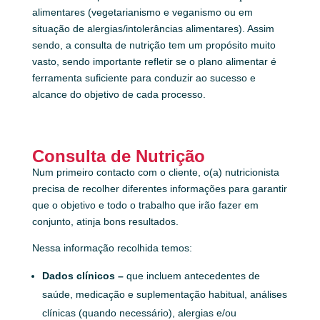
alimentares (vegetarianismo e veganismo ou em
situação de alergias/intolerâncias alimentares). Assim
sendo, a consulta de nutrição tem um propósito muito
vasto, sendo importante refletir se o plano alimentar é
ferramenta suficiente para conduzir ao sucesso e
alcance do objetivo de cada processo.
Consulta de Nutrição
Num primeiro contacto com o cliente, o(a) nutricionista
precisa de recolher diferentes informações para garantir
que o objetivo e todo o trabalho que irão fazer em
conjunto, atinja bons resultados.
Nessa informação recolhida temos:
Dados clínicos –
que incluem antecedentes de
saúde, medicação e suplementação habitual, análises
clínicas (quando necessário), alergias e/ou