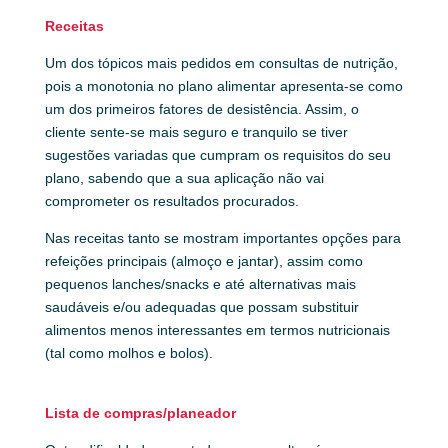
Receitas
Um dos tópicos mais pedidos em consultas de nutrição,
pois a monotonia no plano alimentar apresenta-se como
um dos primeiros fatores de desistência. Assim, o
cliente sente-se mais seguro e tranquilo se tiver
sugestões variadas que cumpram os requisitos do seu
plano, sabendo que a sua aplicação não vai
comprometer os resultados procurados.
Nas receitas tanto se mostram importantes opções para
refeições principais (almoço e jantar), assim como
pequenos lanches/snacks e até alternativas mais
saudáveis e/ou adequadas que possam substituir
alimentos menos interessantes em termos nutricionais
(tal como molhos e bolos).
Lista de compras/planeador