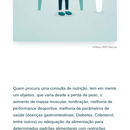
14 Março 2023
|
Nutrição
Quem procura uma consulta de nutrição, tem em mente
um objetivo, que varia desde a perda de peso, o
aumento de massa muscular, tonificação, melhoria de
performance desportiva, melhoria de parâmetros de
saúde (doenças gastrointestinais, Diabetes, Colesterol,
entre outros) ou adequação da alimentação para
determinados padrões alimentares com restrições