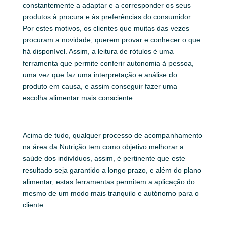
constantemente a adaptar e a corresponder os seus
produtos à procura e às preferências do consumidor.
Por estes motivos, os clientes que muitas das vezes
procuram a novidade, querem provar e conhecer o que
há disponível. Assim, a leitura de rótulos é uma
ferramenta que permite conferir autonomia à pessoa,
uma vez que faz uma interpretação e análise do
produto em causa, e assim conseguir fazer uma
escolha alimentar mais consciente.
Acima de tudo, qualquer processo de acompanhamento
na área da Nutrição tem como objetivo melhorar a
saúde dos indivíduos, assim, é pertinente que este
resultado seja garantido a longo prazo, e além do plano
alimentar, estas ferramentas permitem a aplicação do
mesmo de um modo mais tranquilo e autónomo para o
cliente.