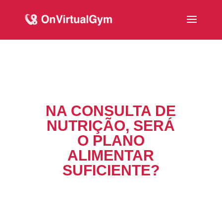
NA CONSULTA DE
NUTRIÇÃO, SERÁ
O PLANO
ALIMENTAR
SUFICIENTE?