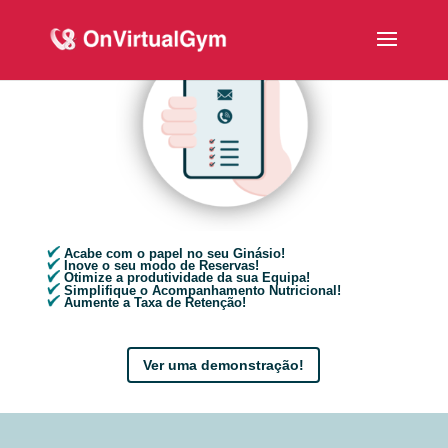
Acabe com o papel no seu Ginásio!
Inove o seu modo de Reservas!
Otimize a produtividade da sua Equipa!
Simplifique o Acompanhamento Nutricional!
Aumente a Taxa de Retenção!
Ver uma demonstração!