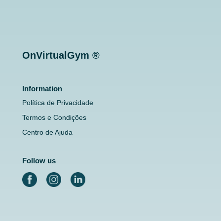
OnVirtualGym ®
Information
Política de Privacidade
Termos e Condições
Centro de Ajuda
Follow us