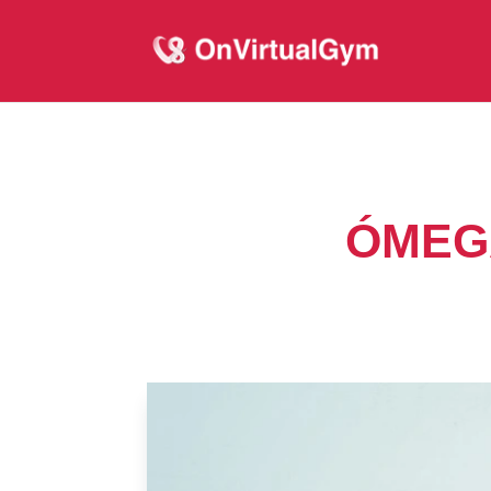
ÓMEGA