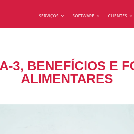
SERVIÇOS
SOFTWARE
CLIENTES
-3, BENEFÍCIOS E 
ALIMENTARES