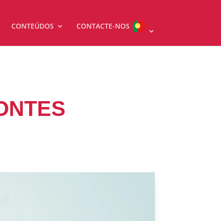
CONTEÚDOS
CONTACTE-NOS
FONTES