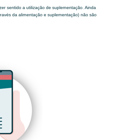
er sentido a utilização de suplementação. Ainda
través da alimentação e suplementação) não são