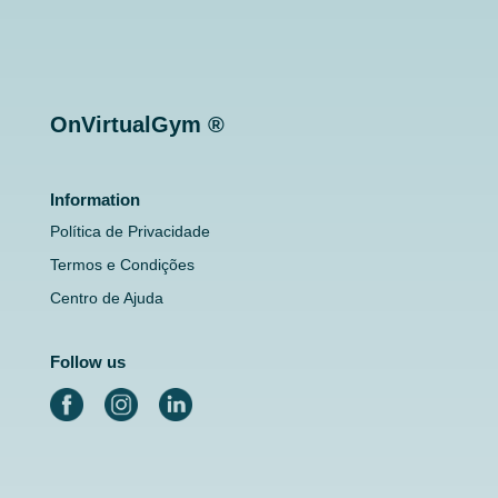
OnVirtualGym ®
Information
Política de Privacidade
Termos e Condições
Centro de Ajuda
Follow us