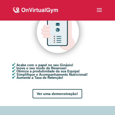
Acabe com o papel no seu Ginásio!
Inove o seu modo de Reservas!
Otimize a produtividade da sua Equipa!
Simplifique o Acompanhamento Nutricional!
Aumente a Taxa de Retenção!
Ver uma demonstração!