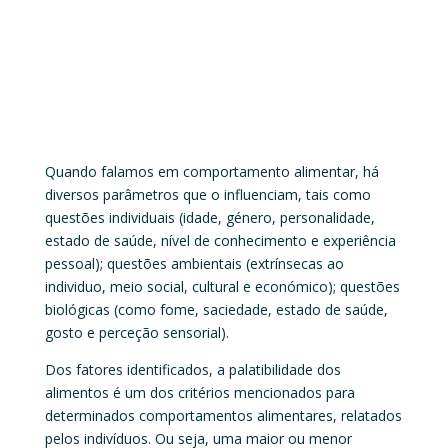
Quando falamos em comportamento alimentar, há
diversos parâmetros que o influenciam, tais como
questões individuais (idade, género, personalidade,
estado de saúde, nível de conhecimento e experiência
pessoal); questões ambientais (extrínsecas ao
individuo, meio social, cultural e económico); questões
biológicas (como fome, saciedade, estado de saúde,
gosto e perceção sensorial).
Dos fatores identificados, a palatibilidade dos
alimentos é um dos critérios mencionados para
determinados comportamentos alimentares, relatados
pelos indivíduos. Ou seja, uma maior ou menor