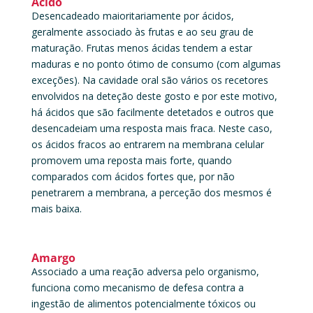
Ácido
Desencadeado maioritariamente por ácidos,
geralmente associado às frutas e ao seu grau de
maturação. Frutas menos ácidas tendem a estar
maduras e no ponto ótimo de consumo (com algumas
exceções). Na cavidade oral são vários os recetores
envolvidos na deteção deste gosto e por este motivo,
há ácidos que são facilmente detetados e outros que
desencadeiam uma resposta mais fraca. Neste caso,
os ácidos fracos ao entrarem na membrana celular
promovem uma reposta mais forte, quando
comparados com ácidos fortes que, por não
penetrarem a membrana, a perceção dos mesmos é
mais baixa.
Amargo
Associado a uma reação adversa pelo organismo,
funciona como mecanismo de defesa contra a
ingestão de alimentos potencialmente tóxicos ou