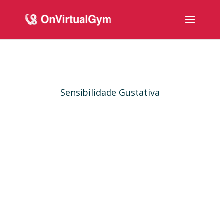
Sensibilidade Gustativa