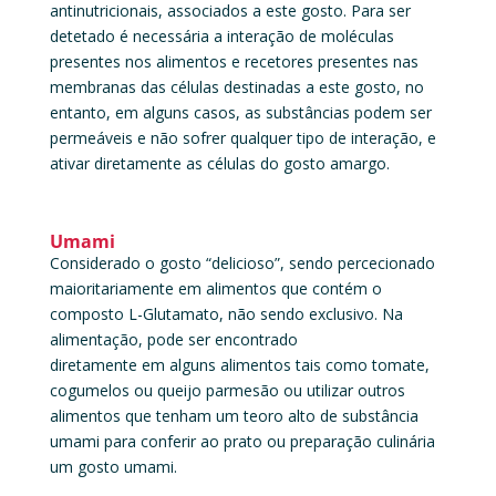
antinutricionais, associados a este gosto. Para ser
detetado é necessária a interação de moléculas
presentes nos alimentos e recetores presentes nas
membranas das células destinadas a este gosto, no
entanto, em alguns casos, as substâncias podem ser
permeáveis e não sofrer qualquer tipo de interação, e
ativar diretamente as células do gosto amargo.
Umami
Considerado o gosto “delicioso”, sendo percecionado
maioritariamente em alimentos que contém o
composto L-Glutamato, não sendo exclusivo. Na
alimentação, pode ser encontrado
diretamente em alguns alimentos tais como tomate,
cogumelos ou queijo parmesão ou utilizar outros
alimentos que tenham um teoro alto de substância
umami para conferir ao prato ou preparação culinária
um gosto umami.