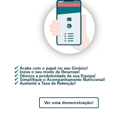
Acabe com o papel no seu Ginásio!
Inove o seu modo de Reservas!
Otimize a produtividade da sua Equipa!
Simplifique o Acompanhamento Nutricional!
Aumente a Taxa de Retenção!
Ver uma demonstração!