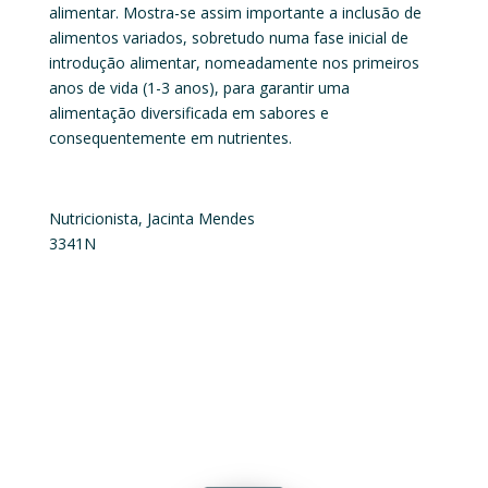
alimentar. Mostra-se assim importante a inclusão de
alimentos variados, sobretudo numa fase inicial de
introdução alimentar, nomeadamente nos primeiros
anos de vida (1-3 anos), para garantir uma
alimentação diversificada em sabores e
consequentemente em nutrientes.
Nutricionista, Jacinta Mendes
3341N