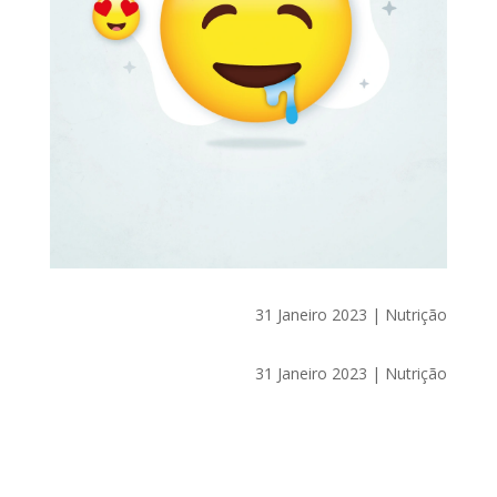
31 Janeiro 2023
|
Nutrição
31 Janeiro 2023
|
Nutrição