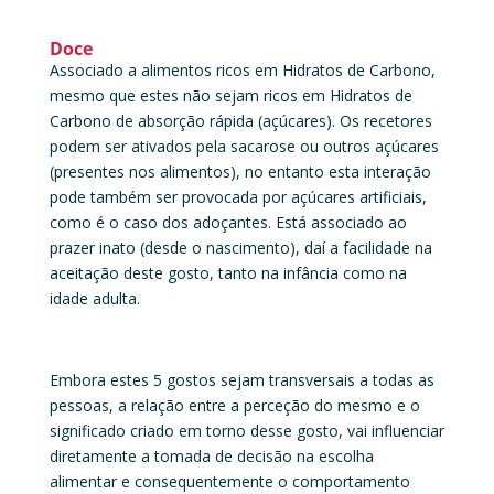
Doce
Associado a alimentos ricos em Hidratos de Carbono,
mesmo que estes não sejam ricos em Hidratos de
Carbono de absorção rápida (açúcares). Os recetores
podem ser ativados pela sacarose ou outros açúcares
(presentes nos alimentos), no entanto esta interação
pode também ser provocada por açúcares artificiais,
como é o caso dos adoçantes. Está associado ao
prazer inato (desde o nascimento), daí a facilidade na
aceitação deste gosto, tanto na infância como na
idade adulta.
Embora estes 5 gostos sejam transversais a todas as
pessoas, a relação entre a perceção do mesmo e o
significado criado em torno desse gosto, vai influenciar
diretamente a tomada de decisão na escolha
alimentar e consequentemente o comportamento