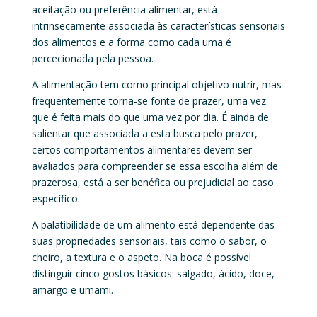
aceitação ou preferência alimentar, está
intrinsecamente associada às características sensoriais
dos alimentos e a forma como cada uma é
percecionada pela pessoa.
A alimentação tem como principal objetivo nutrir, mas
frequentemente torna-se fonte de prazer, uma vez
que é feita mais do que uma vez por dia. É ainda de
salientar que associada a esta busca pelo prazer,
certos comportamentos alimentares devem ser
avaliados para compreender se essa escolha além de
prazerosa, está a ser benéfica ou prejudicial ao caso
específico.
A palatibilidade de um alimento está dependente das
suas propriedades sensoriais, tais como o sabor, o
cheiro, a textura e o aspeto. Na boca é possível
distinguir cinco gostos básicos: salgado, ácido, doce,
amargo e umami.