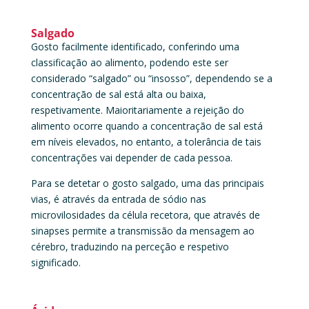
Salgado
Gosto facilmente identificado, conferindo uma
classificação ao alimento, podendo este ser
considerado “salgado” ou “insosso”, dependendo se a
concentração de sal está alta ou baixa,
respetivamente. Maioritariamente a rejeição do
alimento ocorre quando a concentração de sal está
em níveis elevados, no entanto, a tolerância de tais
concentrações vai depender de cada pessoa.
Para se detetar o gosto salgado, uma das principais
vias, é através da entrada de sódio nas
microvilosidades da célula recetora, que através de
sinapses permite a transmissão da mensagem ao
cérebro, traduzindo na perceção e respetivo
significado.