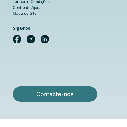
Termos e Condições
Centro de Ajuda
Mapa do Site
Siga-nos
Contacte-nos