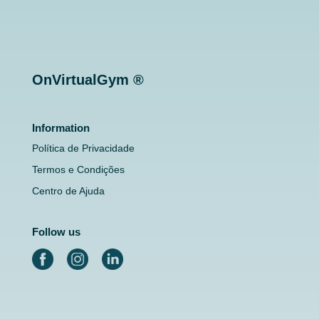
OnVirtualGym ®
Information
Política de Privacidade
Termos e Condições
Centro de Ajuda
Follow us