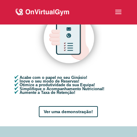
Acabe com o papel no seu Ginásio!
Inove o seu modo de Reservas!
Otimize a produtividade da sua Equipa!
Simplifique o Acompanhamento Nutricional!
Aumente a Taxa de Retenção!
Ver uma demonstração!