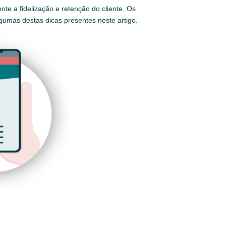
te a fidelização e retenção do cliente. Os
gumas destas dicas presentes neste artigo.