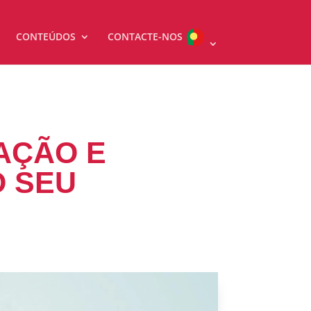
CONTEÚDOS
CONTACTE-NOS
ZAÇÃO E
O SEU