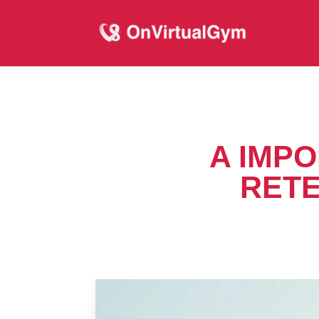
A IMPO
RETE