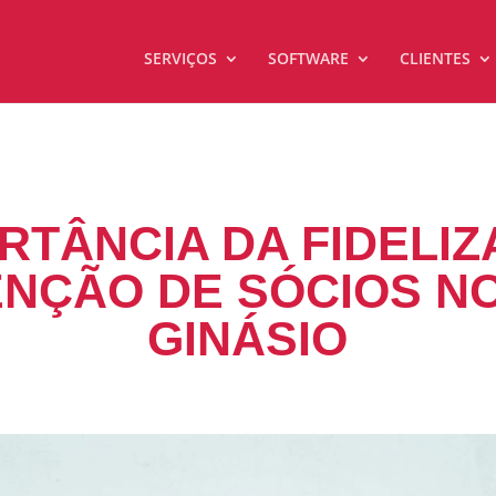
SERVIÇOS
SOFTWARE
CLIENTES
RTÂNCIA DA FIDELI
NÇÃO DE SÓCIOS N
GINÁSIO