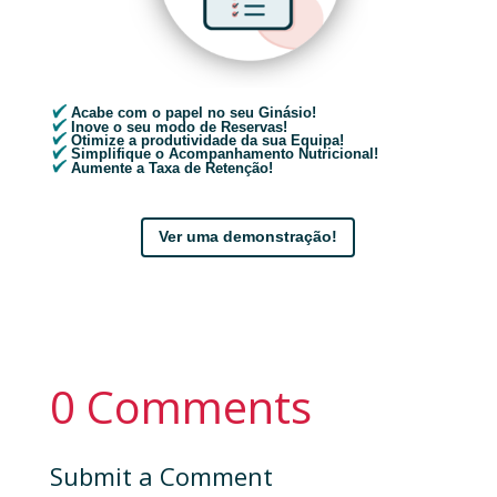
Acabe com o papel no seu Ginásio!
Inove o seu modo de Reservas!
Otimize a produtividade da sua Equipa!
Simplifique o Acompanhamento Nutricional!
Aumente a Taxa de Retenção!
Ver uma demonstração!
0 Comments
Submit a Comment