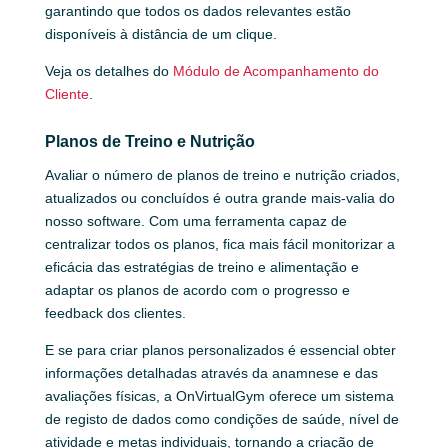
garantindo que todos os dados relevantes estão
disponíveis à distância de um clique.
Veja os detalhes do
Módulo de Acompanhamento do
Cliente
.
Planos de Treino e Nutrição
Avaliar o número de planos de treino e nutrição criados,
atualizados ou concluídos é outra grande mais-valia do
nosso software. Com uma ferramenta capaz de
centralizar todos os planos, fica mais fácil monitorizar a
eficácia das estratégias de treino e alimentação e
adaptar os planos de acordo com o progresso e
feedback dos clientes.
E se para criar planos personalizados é essencial obter
informações detalhadas através da anamnese e das
avaliações físicas, a OnVirtualGym oferece um sistema
de registo de dados como condições de saúde, nível de
atividade e metas individuais, tornando a criação de