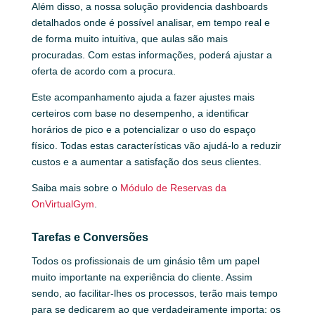
Além disso, a nossa solução providencia dashboards
detalhados onde é possível analisar, em tempo real e
de forma muito intuitiva, que aulas são mais
procuradas. Com estas informações, poderá ajustar a
oferta de acordo com a procura.
Este acompanhamento ajuda a fazer ajustes mais
certeiros com base no desempenho, a identificar
horários de pico e a potencializar o uso do espaço
físico. Todas estas características vão ajudá-lo a reduzir
custos e a aumentar a satisfação dos seus clientes.
Saiba mais sobre o
Módulo de Reservas da
OnVirtualGym
.
Tarefas e Conversões
Todos os profissionais de um ginásio têm um papel
muito importante na experiência do cliente. Assim
sendo, ao facilitar-lhes os processos, terão mais tempo
para se dedicarem ao que verdadeiramente importa: os