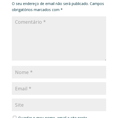
O seu endereço de email não será publicado.
Campos
obrigatórios marcados com
*
Guardar o meu nome, email e site neste