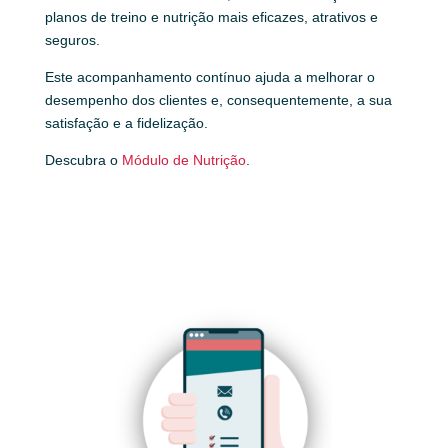
planos de treino e nutrição mais eficazes, atrativos e
seguros.
Este acompanhamento contínuo ajuda a melhorar o
desempenho dos clientes e, consequentemente, a sua
satisfação e a fidelização.
Descubra o
Módulo de Nutrição
.