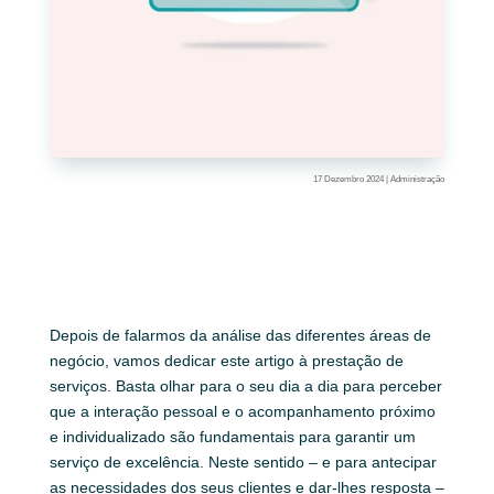
17 Dezembro 2024
|
Administração
Depois de falarmos da análise das diferentes áreas de
negócio, vamos dedicar este artigo à prestação de
serviços. Basta olhar para o seu dia a dia para perceber
que a interação pessoal e o acompanhamento próximo
e individualizado são fundamentais para garantir um
serviço de excelência. Neste sentido – e para antecipar
as necessidades dos seus clientes e dar-lhes resposta –