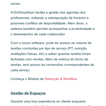
sócios.
A OnVirtualGym facilita a gestão das agendas dos
profissionais, evitando a sobreposição de horários e
possíveis conflitos de disponibilidade. Além disso, o
sistema também permite acompanhar a produtividade e
o desempenho de cada colaborador.
Com o nosso software, pode ter acesso ao volume de
tarefas concluídas por tipo de serviço (PT, nutrição,
avaliações físicas, etc) e saber quantas tarefas foram
fechadas com vendas. Além da métrica do fecho de
tarefas, terá acesso às conversões correspondentes de
cada serviço.
Conheça o Módulo de
Retenção & Workflow
.
Gestão de Espaços
Garantir uma boa experiência ao cliente enquanto