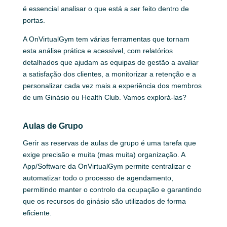
é essencial analisar o que está a ser feito dentro de
portas.
A OnVirtualGym tem várias ferramentas que tornam
esta análise prática e acessível, com relatórios
detalhados que ajudam as equipas de gestão a avaliar
a satisfação dos clientes, a monitorizar a retenção e a
personalizar cada vez mais a experiência dos membros
de um Ginásio ou Health Club. Vamos explorá-las?
Aulas de Grupo
Gerir as reservas de aulas de grupo é uma tarefa que
exige precisão e muita (mas muita) organização. A
App/Software da OnVirtualGym permite centralizar e
automatizar todo o processo de agendamento,
permitindo manter o controlo da ocupação e garantindo
que os recursos do ginásio são utilizados de forma
eficiente.