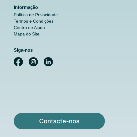
Informação
Política de Privacidade
Termos e Condições
Centro de Ajuda
Mapa do Site
Siga-nos
Contacte-nos