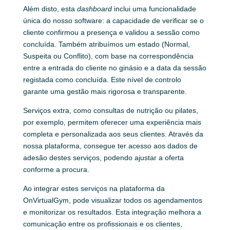
Além disto, esta
dashboard
inclui uma funcionalidade
única do nosso software: a capacidade de verificar se o
cliente confirmou a presença e validou a sessão como
concluída. Também atribuímos um estado (Normal,
Suspeita ou Conflito), com base na correspondência
entre a entrada do cliente no ginásio e a data da sessão
registada como concluída. Este nível de controlo
garante uma gestão mais rigorosa e transparente.
Serviços extra, como consultas de nutrição ou pilates,
por exemplo, permitem oferecer uma experiência mais
completa e personalizada aos seus clientes. Através da
nossa plataforma, consegue ter acesso aos dados de
adesão destes serviços, podendo ajustar a oferta
conforme a procura.
Ao integrar estes serviços na plataforma da
OnVirtualGym, pode visualizar todos os agendamentos
e monitorizar os resultados. Esta integração melhora a
comunicação entre os profissionais e os clientes,