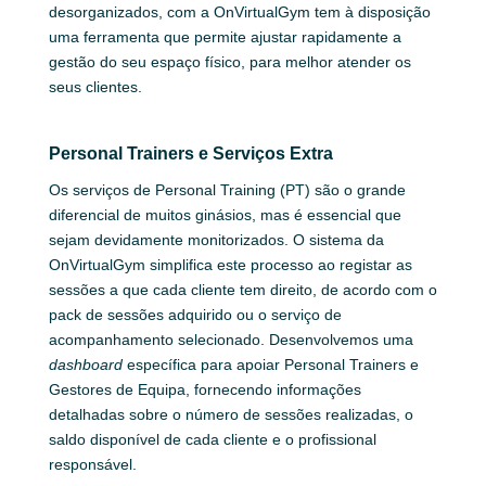
desorganizados, com a OnVirtualGym tem à disposição
uma ferramenta que permite ajustar rapidamente a
gestão do seu espaço físico, para melhor atender os
seus clientes.
Personal Trainers e Serviços Extra
Os serviços de Personal Training (PT) são o grande
diferencial de muitos ginásios, mas é essencial que
sejam devidamente monitorizados. O sistema da
OnVirtualGym simplifica este processo ao registar as
sessões a que cada cliente tem direito, de acordo com o
pack de sessões adquirido ou o serviço de
acompanhamento selecionado. Desenvolvemos uma
dashboard
específica para apoiar Personal Trainers e
Gestores de Equipa, fornecendo informações
detalhadas sobre o número de sessões realizadas, o
saldo disponível de cada cliente e o profissional
responsável.