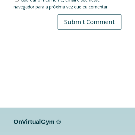
navegador para a próxima vez que eu comentar.
Submit Comment
OnVirtualGym ®