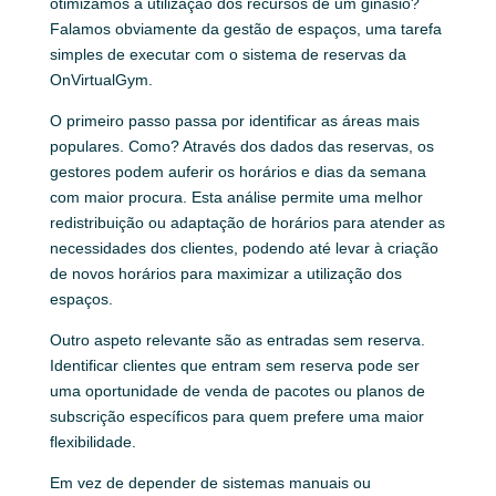
otimizamos a utilização dos recursos de um ginásio?
Falamos obviamente da gestão de espaços, uma tarefa
simples de executar com o sistema de reservas da
OnVirtualGym.
O primeiro passo passa por identificar as áreas mais
populares. Como? Através dos dados das reservas, os
gestores podem auferir os horários e dias da semana
com maior procura. Esta análise permite uma melhor
redistribuição ou adaptação de horários para atender as
necessidades dos clientes, podendo até levar à criação
de novos horários para maximizar a utilização dos
espaços.
Outro aspeto relevante são as entradas sem reserva.
Identificar clientes que entram sem reserva pode ser
uma oportunidade de venda de pacotes ou planos de
subscrição específicos para quem prefere uma maior
flexibilidade.
Em vez de depender de sistemas manuais ou