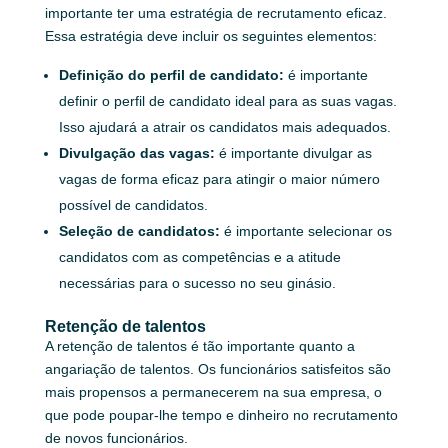
importante ter uma estratégia de recrutamento eficaz.
Essa estratégia deve incluir os seguintes elementos:
Definição do perfil de candidato:
é importante
definir o perfil de candidato ideal para as suas vagas.
Isso ajudará a atrair os candidatos mais adequados.
Divulgação das vagas:
é importante divulgar as
vagas de forma eficaz para atingir o maior número
possível de candidatos.
Seleção de candidatos:
é importante selecionar os
candidatos com as competências e a atitude
necessárias para o sucesso no seu ginásio.
Retenção de talentos
A retenção de talentos é tão importante quanto a
angariação de talentos. Os funcionários satisfeitos são
mais propensos a permanecerem na sua empresa, o
que pode poupar-lhe tempo e dinheiro no recrutamento
de novos funcionários.