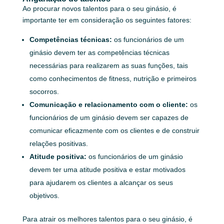
Ao procurar novos talentos para o seu ginásio, é
importante ter em consideração os seguintes fatores:
Competências técnicas:
os funcionários de um
ginásio devem ter as competências técnicas
necessárias para realizarem as suas funções, tais
como conhecimentos de fitness, nutrição e primeiros
socorros.
Comunicação e relacionamento com o cliente:
os
funcionários de um ginásio devem ser capazes de
comunicar eficazmente com os clientes e de construir
relações positivas.
Atitude positiva:
os funcionários de um ginásio
devem ter uma atitude positiva e estar motivados
para ajudarem os clientes a alcançar os seus
objetivos.
Para atrair os melhores talentos para o seu ginásio, é