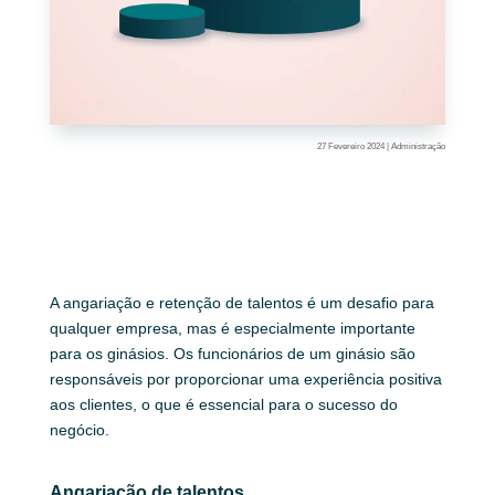
27 Fevereiro 2024
|
Administração
A angariação e retenção de talentos é um desafio para
qualquer empresa, mas é especialmente importante
para os ginásios. Os funcionários de um ginásio são
responsáveis por proporcionar uma experiência positiva
aos clientes, o que é essencial para o sucesso do
negócio.
Angariação de talentos