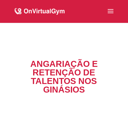
ANGARIAÇÃO E
RETENÇÃO DE
TALENTOS NOS
GINÁSIOS