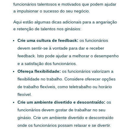
funcionários talentosos e motivados que podem ajudar
a impulsionar o sucesso do seu negócio.
Aqui estão algumas dicas adicionais para a angariação
e retenção de talentos nos ginásios:
Crie uma cultura de feedback:
os funcionários
devem sentir-se à vontade para dar e receber
feedback. Isto pode ajudar a melhorar o desempenho
e a satisfação dos funcionários.
Ofereça flexibilidade:
os funcionários valorizam a
flexibilidade no trabalho. Considere oferecer opções
de trabalho flexíveis, como teletrabalho ou horário
flexível.
Crie um ambiente divertido e descontraído:
os
funcionários devem gostar de trabalhar no seu
ginásio.
Crie um ambiente divertido e descontraído
onde os funcionários possam relaxar e se divertir.