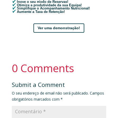
Inove o seu modo de Reservas!
Otimize a produtividade da sua Equipa!
Simplifique o Acompanhamento Nutricional!
Aumente a Taxa de Retenção!
Ver uma demonstração!
0 Comments
Submit a Comment
O seu endereço de email não será publicado.
Campos
obrigatórios marcados com
*