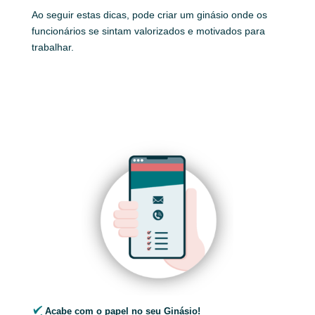
Ao seguir estas dicas, pode criar um ginásio onde os
funcionários se sintam valorizados e motivados para
trabalhar.
Acabe com o papel no seu Ginásio!