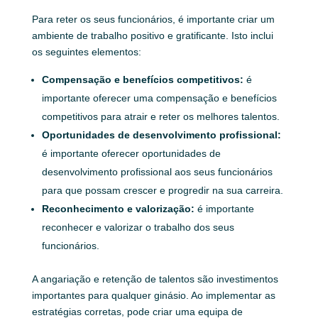
Para reter os seus funcionários, é importante criar um
ambiente de trabalho positivo e gratificante. Isto inclui
os seguintes elementos:
Compensação e benefícios competitivos:
é
importante oferecer uma compensação e benefícios
competitivos para atrair e reter os melhores talentos.
Oportunidades de desenvolvimento profissional:
é importante oferecer oportunidades de
desenvolvimento profissional aos seus funcionários
para que possam crescer e progredir na sua carreira.
Reconhecimento e valorização:
é importante
reconhecer e valorizar o trabalho dos seus
funcionários.
A angariação e retenção de talentos são investimentos
importantes para qualquer ginásio. Ao implementar as
estratégias corretas, pode criar uma equipa de