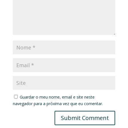
Guardar o meu nome, email e site neste
navegador para a próxima vez que eu comentar.
Submit Comment