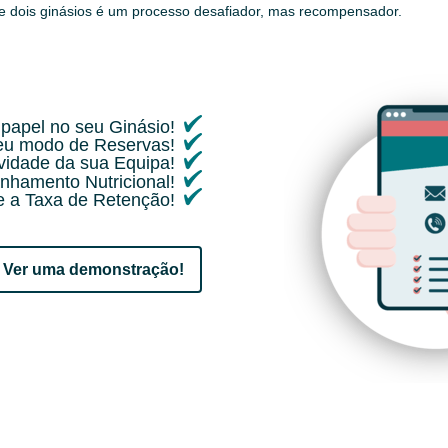
de dois ginásios é um processo desafiador, mas recompensador.
papel no seu Ginásio!
seu modo de Reservas!
ividade da sua Equipa!
nhamento Nutricional!
 a Taxa de Retenção!
Ver uma demonstração!