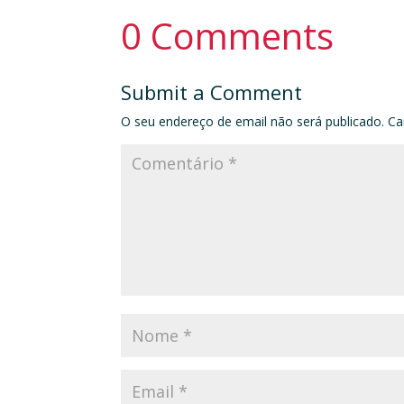
0 Comments
Submit a Comment
O seu endereço de email não será publicado.
Ca