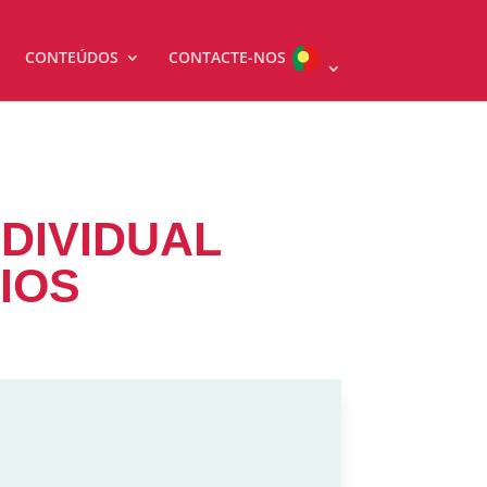
CONTEÚDOS
CONTACTE-NOS
DIVIDUAL
IOS