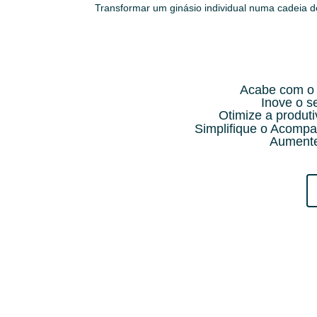
Transformar um ginásio individual numa cadeia 
Acabe com o 
Inove o 
Otimize a produt
Simplifique o Acompa
Aumente