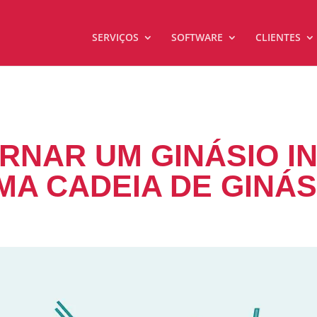
SERVIÇOS
SOFTWARE
CLIENTES
RNAR UM GINÁSIO IN
MA CADEIA DE GINÁS