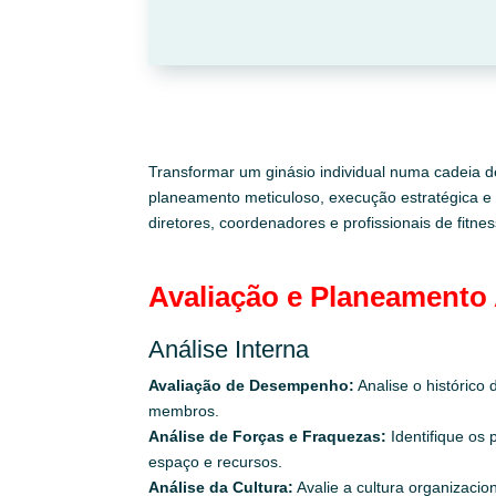
Transformar um ginásio individual numa cadeia d
planeamento meticuloso, execução estratégica e
diretores, coordenadores e profissionais de fit
Avaliação e Planeamento
Análise Interna
Avaliação de Desempenho:
Analise o histórico
membros.
Análise de Forças e Fraquezas:
Identifique os 
espaço e recursos.
Análise da Cultura:
Avalie a cultura organizacio