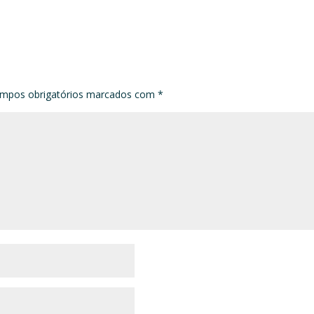
mpos obrigatórios marcados com
*