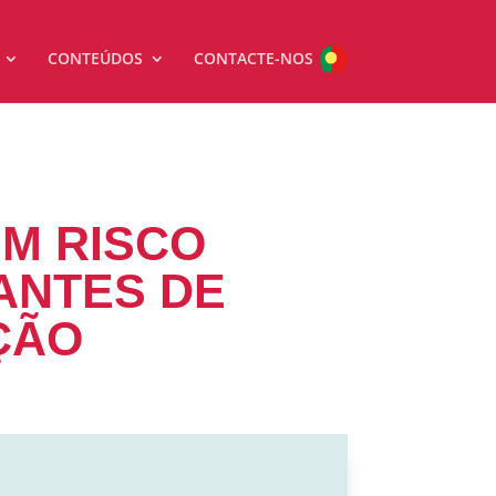
CONTEÚDOS
CONTACTE-NOS
EM RISCO
 ANTES DE
ÇÃO