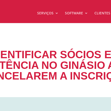
SERVIÇOS
SOFTWARE
CLIENTES
ENTIFICAR SÓCIOS 
TÊNCIA NO GINÁSIO
NCELAREM A INSCRI