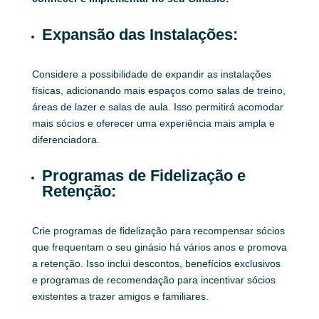
Expansão das Instalações:
Considere a possibilidade de expandir as instalações
físicas, adicionando mais espaços como salas de treino,
áreas de lazer e salas de aula. Isso permitirá acomodar
mais sócios e oferecer uma experiência mais ampla e
diferenciadora.
Programas de Fidelização e
Retenção:
Crie programas de fidelização para recompensar sócios
que frequentam o seu ginásio há vários anos e promova
a retenção. Isso inclui descontos, benefícios exclusivos
e programas de recomendação para incentivar sócios
existentes a trazer amigos e familiares.