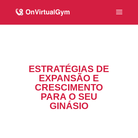
ESTRATÉGIAS DE
EXPANSÃO E
CRESCIMENTO
PARA O SEU
GINÁSIO