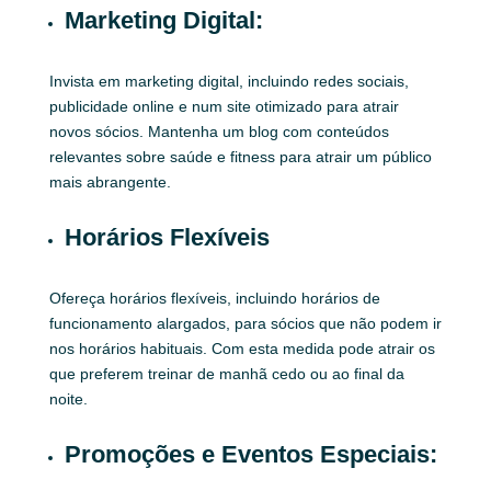
Marketing Digital:
Invista em marketing digital, incluindo redes sociais,
publicidade online e num site otimizado para atrair
novos sócios. Mantenha um blog com conteúdos
relevantes sobre saúde e fitness para atrair um público
mais abrangente.
Horários Flexíveis
Ofereça horários flexíveis, incluindo horários de
funcionamento alargados, para sócios que não podem ir
nos horários habituais. Com esta medida pode atrair os
que preferem treinar de manhã cedo ou ao final da
noite.
Promoções e Eventos Especiais: