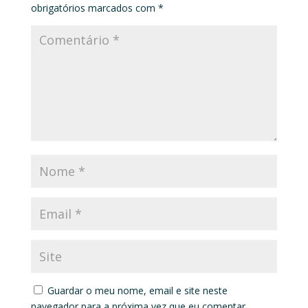
obrigatórios marcados com
*
Guardar o meu nome, email e site neste
navegador para a próxima vez que eu comentar.