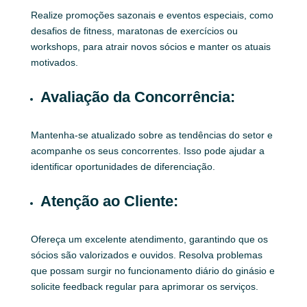
Realize promoções sazonais e eventos especiais, como
desafios de fitness, maratonas de exercícios ou
workshops, para atrair novos sócios e manter os atuais
motivados.
Avaliação da Concorrência:
Mantenha-se atualizado sobre as tendências do setor e
acompanhe os seus concorrentes. Isso pode ajudar a
identificar oportunidades de diferenciação.
Atenção ao Cliente:
Ofereça um excelente atendimento, garantindo que os
sócios são valorizados e ouvidos. Resolva problemas
que possam surgir no funcionamento diário do ginásio e
solicite feedback regular para aprimorar os serviços.