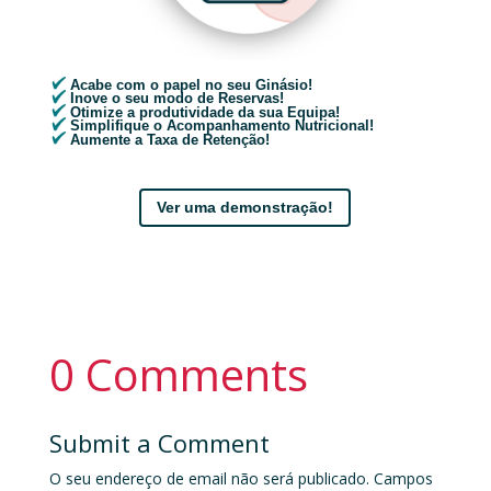
Acabe com o papel no seu Ginásio!
Inove o seu modo de Reservas!
Otimize a produtividade da sua Equipa!
Simplifique o Acompanhamento Nutricional!
Aumente a Taxa de Retenção!
Ver uma demonstração!
0 Comments
Submit a Comment
O seu endereço de email não será publicado.
Campos