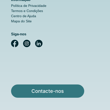
Política de Privacidade
Termos e Condições
Centro de Ajuda
Mapa do Site
Siga-nos
Contacte-nos