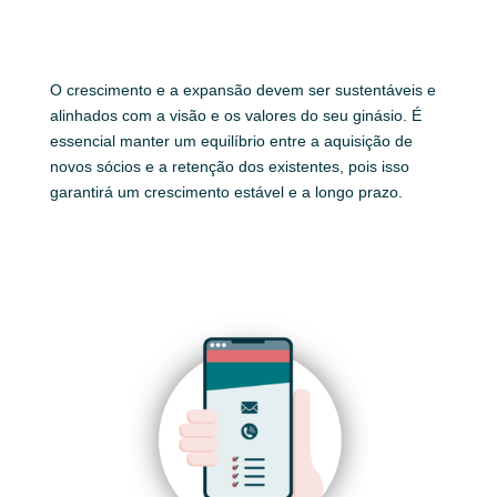
O crescimento e a expansão devem ser sustentáveis e
alinhados com a visão e os valores do seu ginásio. É
essencial manter um equilíbrio entre a aquisição de
novos sócios e a retenção dos existentes, pois isso
garantirá um crescimento estável e a longo prazo.