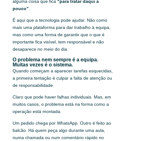
alguma coisa que fica
“para tratar daqui a
pouco”
.
É aqui que a tecnologia pode ajudar. Não como
mais uma plataforma para dar trabalho à equipa,
mas como uma forma de garantir que o que é
importante fica visível, tem responsável e não
desaparece no meio do dia.
O problema nem sempre é a equipa.
Muitas vezes é o sistema.
Quando começam a aparecer tarefas esquecidas,
a primeira tentação é culpar a falta de atenção ou
de responsabilidade.
Claro que pode haver falhas individuais. Mas, em
muitos casos, o problema está na forma como a
operação está montada.
Um pedido chega por WhatsApp. Outro é feito ao
balcão. Há quem peça algo durante uma aula,
numa chamada ou num comentário rápido no