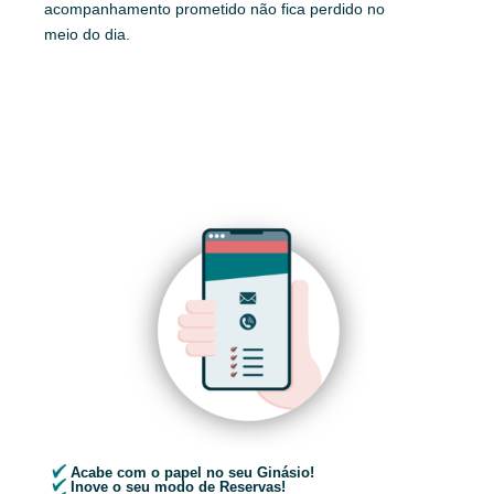
acompanhamento prometido não fica perdido no
meio do dia.
Acabe com o papel no seu Ginásio!
Inove o seu modo de Reservas!