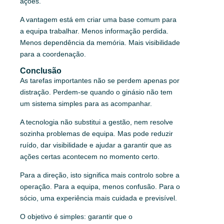
ações.
A vantagem está em criar uma base comum para
a equipa trabalhar. Menos informação perdida.
Menos dependência da memória. Mais visibilidade
para a coordenação.
Conclusão
As tarefas importantes não se perdem apenas por
distração. Perdem-se quando o ginásio não tem
um sistema simples para as acompanhar.
A tecnologia não substitui a gestão, nem resolve
sozinha problemas de equipa. Mas pode reduzir
ruído, dar visibilidade e ajudar a garantir que as
ações certas acontecem no momento certo.
Para a direção, isto significa mais controlo sobre a
operação. Para a equipa, menos confusão. Para o
sócio, uma experiência mais cuidada e previsível.
O objetivo é simples: garantir que o