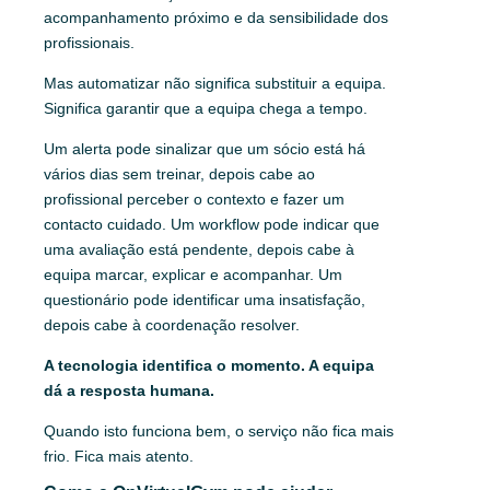
acompanhamento próximo e da sensibilidade dos
profissionais.
Mas automatizar não significa substituir a equipa.
Significa garantir que a equipa chega a tempo.
Um alerta pode sinalizar que um sócio está há
vários dias sem treinar, depois cabe ao
profissional perceber o contexto e fazer um
contacto cuidado. Um workflow pode indicar que
uma avaliação está pendente, depois cabe à
equipa marcar, explicar e acompanhar. Um
questionário pode identificar uma insatisfação,
depois cabe à coordenação resolver.
A tecnologia identifica o momento. A equipa
dá a resposta humana.
Quando isto funciona bem, o serviço não fica mais
frio. Fica mais atento.