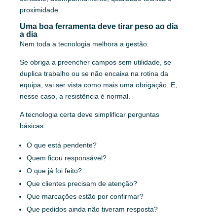
proximidade.
Uma boa ferramenta deve tirar peso ao dia
a dia
Nem toda a tecnologia melhora a gestão.
Se obriga a preencher campos sem utilidade, se
duplica trabalho ou se não encaixa na rotina da
equipa, vai ser vista como mais uma obrigação. E,
nesse caso, a resistência é normal.
A tecnologia certa deve simplificar perguntas
básicas:
O que está pendente?
Quem ficou responsável?
O que já foi feito?
Que clientes precisam de atenção?
Que marcações estão por confirmar?
Que pedidos ainda não tiveram resposta?