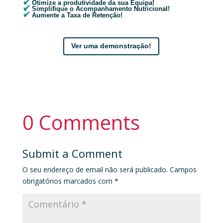
Otimize a produtividade da sua Equipa!
Simplifique o Acompanhamento Nutricional!
Aumente a Taxa de Retenção!
Ver uma demonstração!
0 Comments
Submit a Comment
O seu endereço de email não será publicado.
Campos
obrigatórios marcados com
*