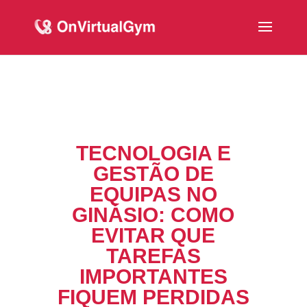
TECNOLOGIA E
GESTÃO DE
EQUIPAS NO
GINÁSIO: COMO
EVITAR QUE
TAREFAS
IMPORTANTES
FIQUEM PERDIDAS