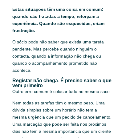
Estas situações têm uma coisa em comum:
quando são tratadas a tempo, reforçam a
experiência. Quando são esquecidas, criam
frustração.
O sócio pode não saber que existia uma tarefa
pendente. Mas percebe quando ninguém o
contacta, quando a informação não chega ou
quando o acompanhamento prometido não
acontece.
Registar não chega. É preciso saber o que
vem primeiro
Outro erro comum é colocar tudo no mesmo saco.
Nem todas as tarefas têm o mesmo peso. Uma
dúvida simples sobre um horário não tem a
mesma urgência que um pedido de cancelamento.
Uma marcação que pode ser feita nos próximos
dias não tem a mesma importância que um cliente