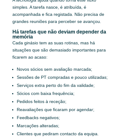
simples. A tarefa nasce, é atribuída, é
acompanhada e fica registada. Não precisa de
grandes reuniões para perceber se avançou.
Há tarefas que não deviam depender da
memória
Cada ginásio tem as suas rotinas, mas há
situações que são demasiado importantes para
ficarem ao acaso:
Novos sócios sem avaliação marcada;
Sessões de PT compradas e pouco utilizadas;
Serviços extra perto do fim da validade;
Sócios com baixa frequência;
Pedidos feitos à receção;
Reavaliações que ficaram por agendar;
Feedbacks negativos;
Marcações alteradas;
Clientes que pediram contacto da equipa.