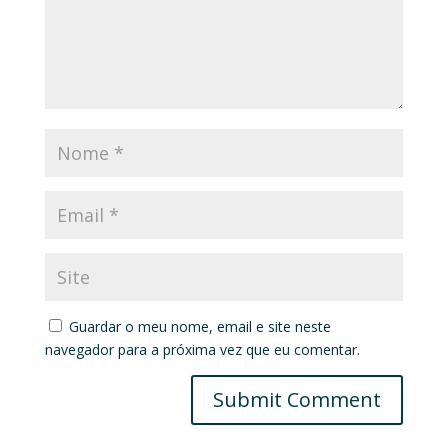
Guardar o meu nome, email e site neste
navegador para a próxima vez que eu comentar.
Submit Comment