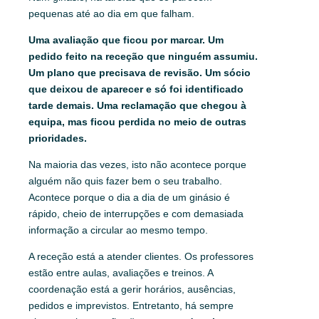
pequenas até ao dia em que falham.
Uma avaliação que ficou por marcar. Um
pedido feito na receção que ninguém assumiu.
Um plano que precisava de revisão. Um sócio
que deixou de aparecer e só foi identificado
tarde demais. Uma reclamação que chegou à
equipa, mas ficou perdida no meio de outras
prioridades.
Na maioria das vezes, isto não acontece porque
alguém não quis fazer bem o seu trabalho.
Acontece porque o dia a dia de um ginásio é
rápido, cheio de interrupções e com demasiada
informação a circular ao mesmo tempo.
A receção está a atender clientes. Os professores
estão entre aulas, avaliações e treinos. A
coordenação está a gerir horários, ausências,
pedidos e imprevistos. Entretanto, há sempre