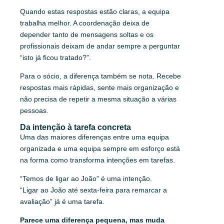
Quando estas respostas estão claras, a equipa
trabalha melhor. A coordenação deixa de
depender tanto de mensagens soltas e os
profissionais deixam de andar sempre a perguntar
“isto já ficou tratado?”.
Para o sócio, a diferença também se nota. Recebe
respostas mais rápidas, sente mais organização e
não precisa de repetir a mesma situação a várias
pessoas.
Da intenção à tarefa concreta
Uma das maiores diferenças entre uma equipa
organizada e uma equipa sempre em esforço está
na forma como transforma intenções em tarefas.
“Temos de ligar ao João” é uma intenção.
“Ligar ao João até sexta-feira para remarcar a
avaliação” já é uma tarefa.
Parece uma diferença pequena, mas muda