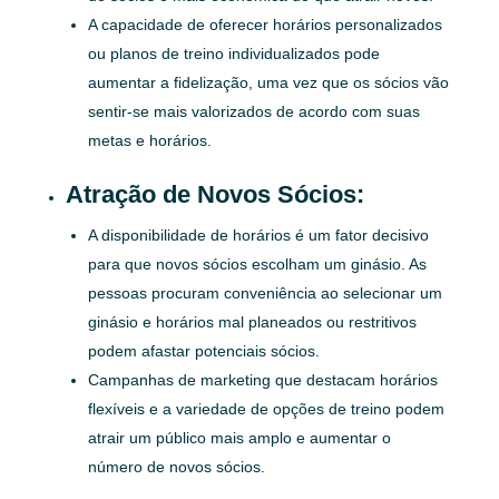
A capacidade de oferecer horários personalizados
ou planos de treino individualizados pode
aumentar a fidelização, uma vez que os sócios vão
sentir-se mais valorizados de acordo com suas
metas e horários.
Atração de Novos Sócios:
A disponibilidade de horários é um fator decisivo
para que novos sócios escolham um ginásio. As
pessoas procuram conveniência ao selecionar um
ginásio e horários mal planeados ou restritivos
podem afastar potenciais sócios.
Campanhas de marketing que destacam horários
flexíveis e a variedade de opções de treino podem
atrair um público mais amplo e aumentar o
número de novos sócios.