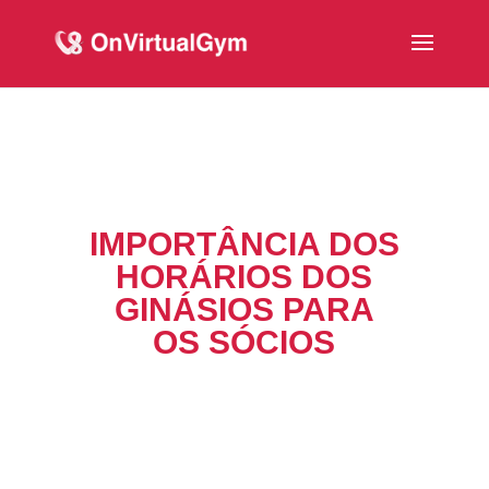
IMPORTÂNCIA DOS
HORÁRIOS DOS
GINÁSIOS PARA
OS SÓCIOS