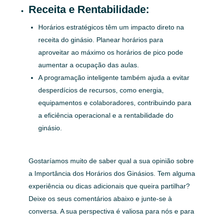
Receita e Rentabilidade:
Horários estratégicos têm um impacto direto na
receita do ginásio. Planear horários para
aproveitar ao máximo os horários de pico pode
aumentar a ocupação das aulas.
A programação inteligente também ajuda a evitar
desperdícios de recursos, como energia,
equipamentos e colaboradores, contribuindo para
a eficiência operacional e a rentabilidade do
ginásio.
Gostaríamos muito de saber qual a sua opinião sobre
a Importância dos Horários dos Ginásios. Tem alguma
experiência ou dicas adicionais que queira partilhar?
Deixe os seus comentários abaixo e junte-se à
conversa. A sua perspectiva é valiosa para nós e para