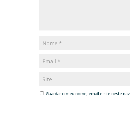
Guardar o meu nome, email e site neste na