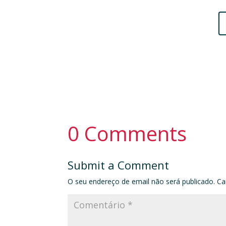
0 Comments
Submit a Comment
O seu endereço de email não será publicado.
Ca