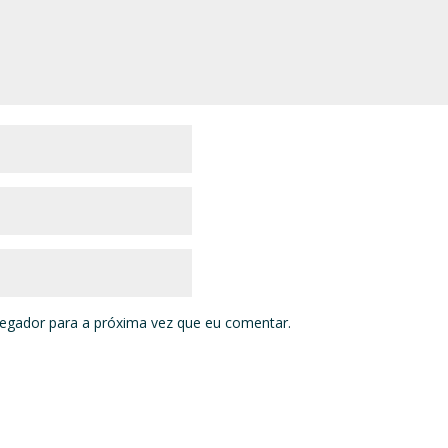
vegador para a próxima vez que eu comentar.