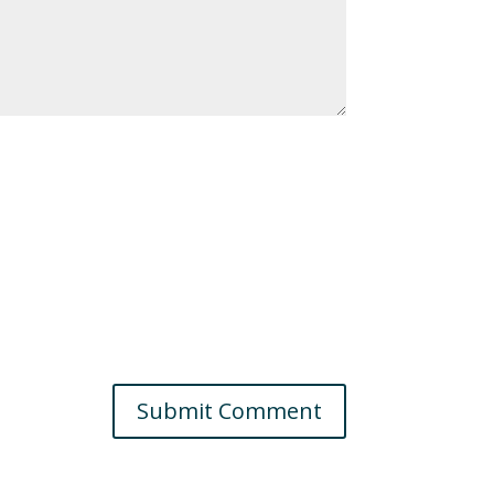
Submit Comment