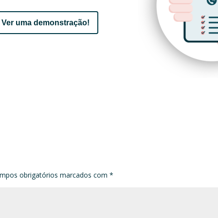
Ver uma demonstração!
mpos obrigatórios marcados com
*