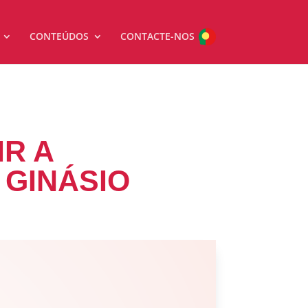
CONTEÚDOS
CONTACTE-NOS
IR A
 GINÁSIO