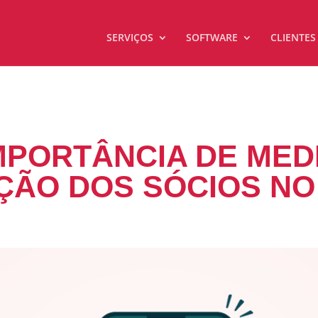
SERVIÇOS
SOFTWARE
CLIENTES
MPORTÂNCIA DE MED
ÇÃO DOS SÓCIOS NO