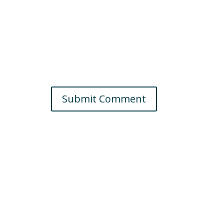
Submit Comment