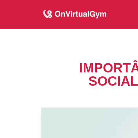
IMPORTÂ
SOCIAL