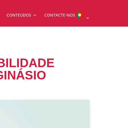
CONTEÚDOS
CONTACTE-NOS
BILIDADE
GINÁSIO