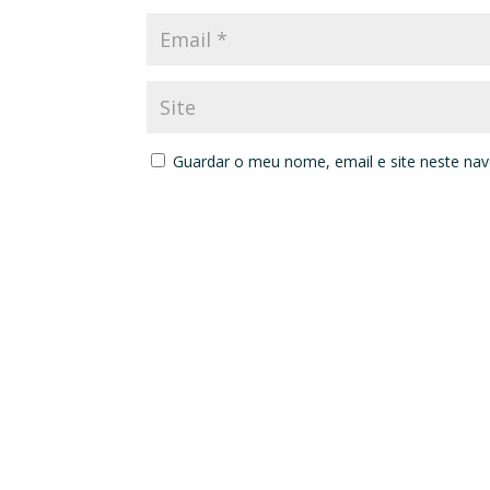
Guardar o meu nome, email e site neste na