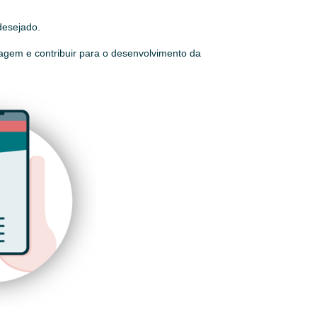
 desejado.
agem e contribuir para o desenvolvimento da