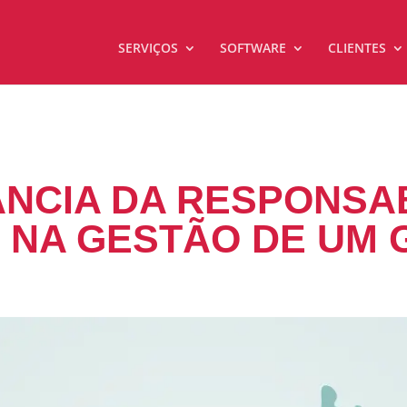
SERVIÇOS
SOFTWARE
CLIENTES
NCIA DA RESPONSA
 NA GESTÃO DE UM 