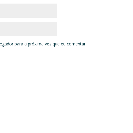
vegador para a próxima vez que eu comentar.