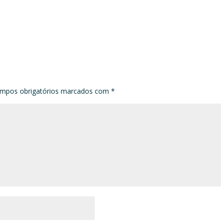
mpos obrigatórios marcados com
*