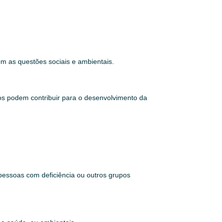
m as questões sociais e ambientais.
ios podem contribuir para o desenvolvimento da
pessoas com deficiência ou outros grupos