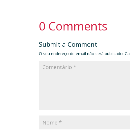
0 Comments
Submit a Comment
O seu endereço de email não será publicado.
Ca