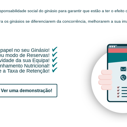
sponsabilidade social do ginásio para garantir que estão a ter o efeito
ra os ginásios se diferenciarem da concorrência, melhorarem a sua im
papel no seu Ginásio!
seu modo de Reservas!
ividade da sua Equipa!
nhamento Nutricional!
 a Taxa de Retenção!
Ver uma demonstração!