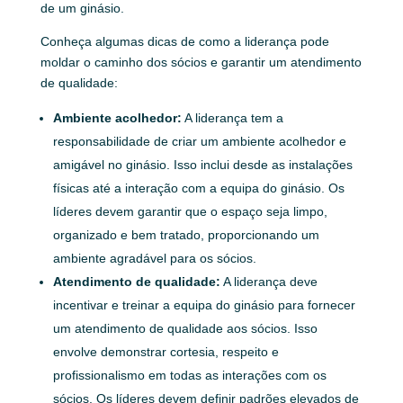
de um ginásio.
Conheça algumas dicas de como a liderança pode
moldar o caminho dos sócios e garantir um atendimento
de qualidade:
Ambiente acolhedor:
A liderança tem a
responsabilidade de criar um ambiente acolhedor e
amigável no ginásio. Isso inclui desde as instalações
físicas até a interação com a equipa do ginásio. Os
líderes devem garantir que o espaço seja limpo,
organizado e bem tratado, proporcionando um
ambiente agradável para os sócios.
Atendimento de qualidade:
A liderança deve
incentivar e treinar a equipa do ginásio para fornecer
um atendimento de qualidade aos sócios. Isso
envolve demonstrar cortesia, respeito e
profissionalismo em todas as interações com os
sócios. Os líderes devem definir padrões elevados de