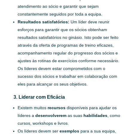
atendimento ao sócio e garantir que sejam
constantemente seguidos por toda a equipa.
Resultados satisfatórios:
Um líder deve reunir
esforços para garantir que os sócios obtenham
resultados satisfatórios no ginásio. Isto pode ser feito
através da oferta de programas de treino eficazes,
acompanhamento regular do progresso dos sócios e
ajustes às rotinas de exercícios conforme necessário.
Os líderes devem estar comprometidos com o
sucesso dos sócios e trabalhar em colaboração com
eles para alcançar os seus objetivos.
3. Liderar com Eficácia
Existem muitos
recursos
disponíveis para ajudar os
líderes a
desenvolverem
as suas
habilidades
, como
cursos, workshops e livros.
Os líderes devem ser
exemplos
para a sua equipa,