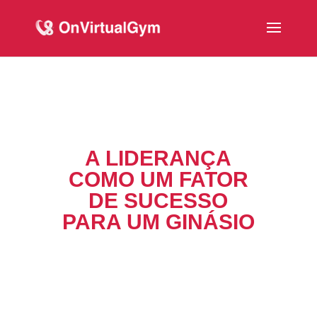
A LIDERANÇA
COMO UM FATOR
DE SUCESSO
PARA UM GINÁSIO