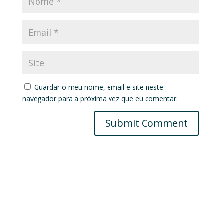
Guardar o meu nome, email e site neste
navegador para a próxima vez que eu comentar.
Submit Comment