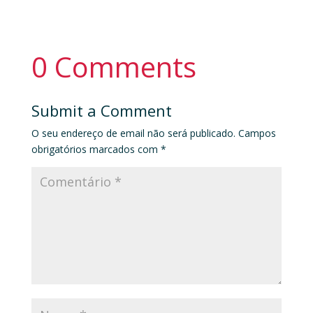
0 Comments
Submit a Comment
O seu endereço de email não será publicado.
Campos
obrigatórios marcados com
*