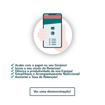
Acabe com o papel no seu Ginásio!
Inove o seu modo de Reservas!
Otimize a produtividade da sua Equipa!
Simplifique o Acompanhamento Nutricional!
Aumente a Taxa de Retenção!
Ver uma demonstração!