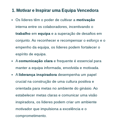
1. Motivar e Inspirar uma Equipa Vencedora
Os líderes têm o poder de cultivar a
motivação
interna entre os colaboradores, incentivando o
trabalho
em
equipa
e a superação de desafios em
conjunto. Ao reconhecer e recompensar o esforço e o
empenho da equipa, os líderes podem fortalecer o
espírito de equipa.
A
comunicação
clara
e frequente é essencial para
manter a equipa informada, envolvida e motivada.
A
liderança
inspiradora
desempenha um papel
crucial na construção de uma cultura positiva e
orientada para metas no ambiente do ginásio. Ao
estabelecer metas claras e comunicar uma visão
inspiradora, os líderes podem criar um ambiente
motivador que impulsiona a excelência e o
comprometimento.