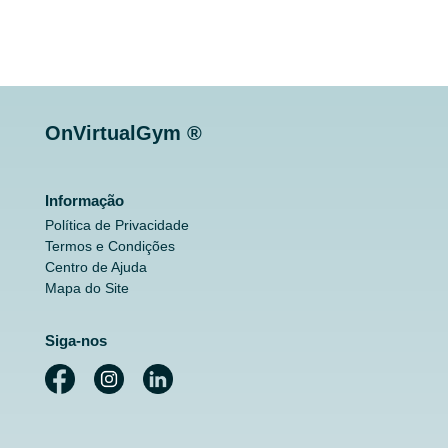
OnVirtualGym ®
Informação
Política de Privacidade
Termos e Condições
Centro de Ajuda
Mapa do Site
Siga-nos