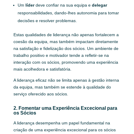
Um
líder
deve confiar na sua equipa e
delegar
responsabilidades, dando-lhes autonomia para tomar
decisões e resolver problemas.
Estas qualidades de liderança não apenas fortalecem a
coesão da equipa, mas também impactam diretamente
na satisfação e fidelização dos sócios. Um ambiente de
trabalho positivo e motivador tende a refletir-se na
interação com os sócios, promovendo uma experiência
mais acolhedora e satisfatória.
A liderança eficaz não se limita apenas à gestão interna
da equipa, mas também se estende à qualidade do
serviço oferecido aos sócios.
2. Fomentar uma Experiência Excecional para
os Sócios
A liderança desempenha um papel fundamental na
criação de uma experiência excecional para os sócios