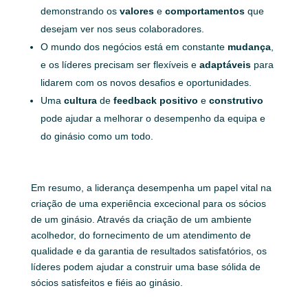
demonstrando os
valores
e
comportamentos
que
desejam ver nos seus colaboradores.
O mundo dos negócios está em constante
mudança
,
e os líderes precisam ser flexíveis e
adaptáveis
para
lidarem com os novos desafios e oportunidades.
Uma
cultura
de
feedback
positivo
e
construtivo
pode ajudar a melhorar o desempenho da equipa e
do ginásio como um todo.
Em resumo, a liderança desempenha um papel vital na
criação de uma experiência excecional para os sócios
de um ginásio. Através da criação de um ambiente
acolhedor, do fornecimento de um atendimento de
qualidade e da garantia de resultados satisfatórios, os
líderes podem ajudar a construir uma base sólida de
sócios satisfeitos e fiéis ao ginásio.