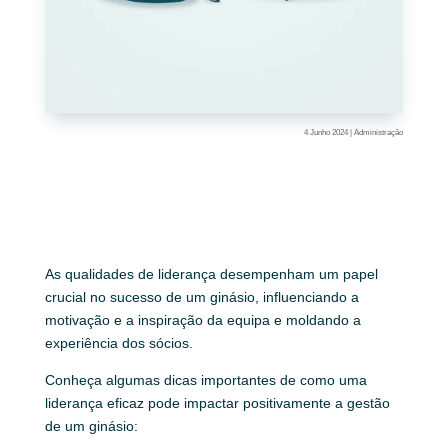
4 Junho 2024
|
Administração
As qualidades de liderança desempenham um papel
crucial no sucesso de um ginásio, influenciando a
motivação e a inspiração da equipa e moldando a
experiência dos sócios.
Conheça algumas dicas importantes de como uma
liderança eficaz pode impactar positivamente a gestão
de um ginásio: