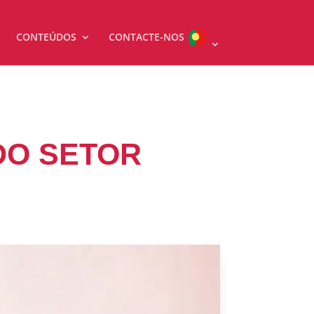
CONTEÚDOS
CONTACTE-NOS
DO SETOR