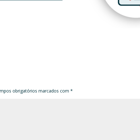
mpos obrigatórios marcados com
*