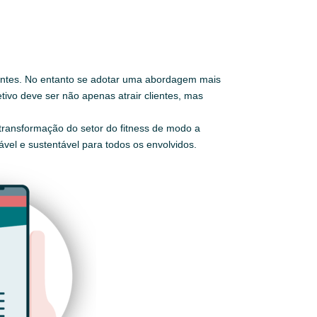
clientes. No entanto se adotar uma abordagem mais
etivo deve ser não apenas atrair clientes, mas
transformação do setor do fitness de modo a
vel e sustentável para todos os envolvidos.