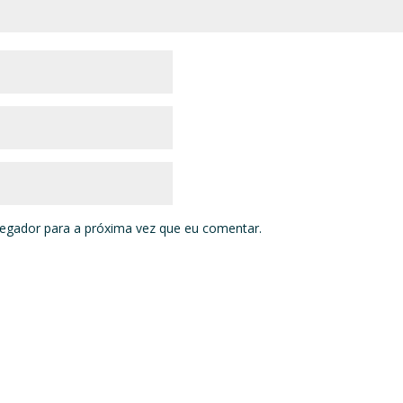
vegador para a próxima vez que eu comentar.