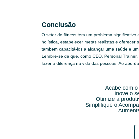
Conclusão
O setor do fitness tem um problema significativo
holística, estabelecer metas realistas e oferecer
também capacitá-los a alcançar uma saúde e um
Lembre-se de que, como CEO, Personal Trainer, 
fazer a diferença na vida das pessoas. Ao abord
Acabe com o 
Inove o 
Otimize a produt
Simplifique o Acompa
Aumente