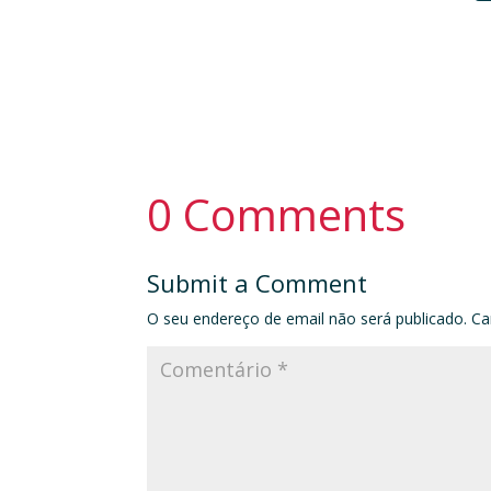
0 Comments
Submit a Comment
O seu endereço de email não será publicado.
Ca