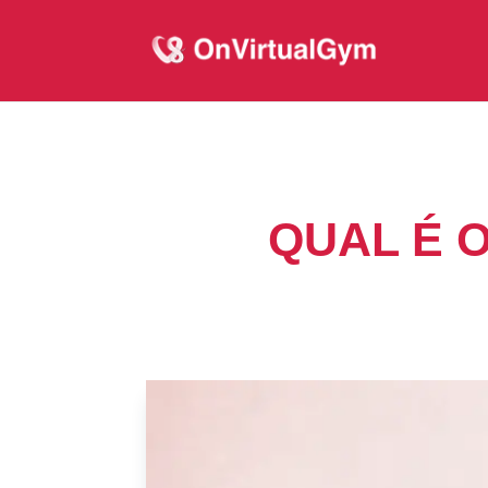
QUAL É 