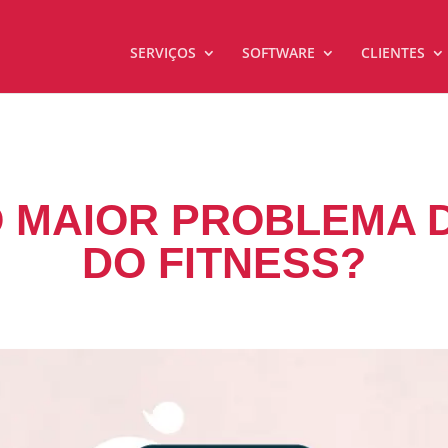
SERVIÇOS
SOFTWARE
CLIENTES
O MAIOR PROBLEMA 
DO FITNESS?