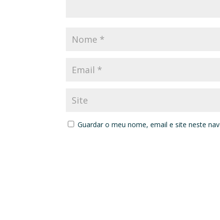
Guardar o meu nome, email e site neste na