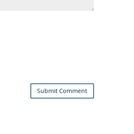
Submit Comment