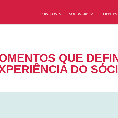
SERVIÇOS
SOFTWARE
CLIENTES
OMENTOS QUE DEFI
XPERIÊNCIA DO SÓC