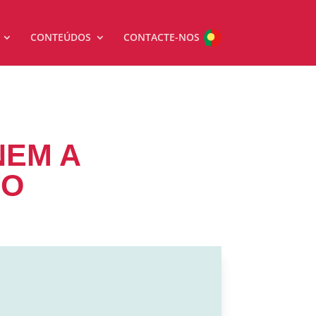
CONTEÚDOS
CONTACTE-NOS
NEM A
IO