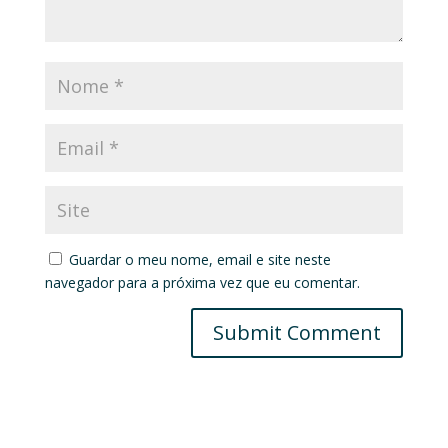
Guardar o meu nome, email e site neste
navegador para a próxima vez que eu comentar.
Submit Comment