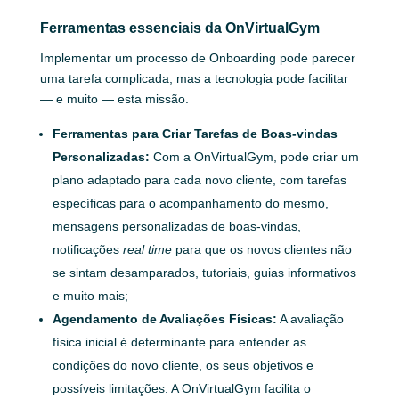
Ferramentas essenciais da OnVirtualGym
Implementar um processo de Onboarding pode parecer
uma tarefa complicada, mas a tecnologia pode facilitar
— e muito — esta missão.
Ferramentas para Criar Tarefas de Boas-vindas
Personalizadas:
Com a OnVirtualGym, pode criar um
plano adaptado para cada novo cliente, com tarefas
específicas para o acompanhamento do mesmo,
mensagens personalizadas de boas-vindas,
notificações
real time
para que os novos clientes não
se sintam desamparados, tutoriais, guias informativos
e muito mais;
Agendamento de Avaliações Físicas:
A avaliação
física inicial é determinante para entender as
condições do novo cliente, os seus objetivos e
possíveis limitações. A OnVirtualGym facilita o