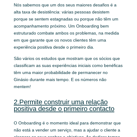
Nós sabemos que um dos seus maiores desafios é a
alta taxa de desistência: várias pessoas desistem
porque se sentem estagnadas ou porque não têm um
acompanhamento próximo. Um Onboarding bem
estruturado combate ambos os problemas, na medida
em que garante que os novos clientes têm uma
experiência positiva desde o primeiro dia.
São vários os estudos que mostram que os sócios que
classificam as suas experiências iniciais como benéficas
têm uma maior probabilidade de permanecer no
Ginásio durante mais tempo. E os números não
mentem!
2.Permite construir uma relação
positiva desde o primeiro contacto
O Onboarding é o momento ideal para demonstrar que
não está a vender um serviço, mas a ajudar o cliente a
alcançar os seus sonhos e objetivos. Ao dedicar tempo