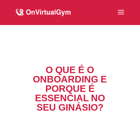
O QUE É O
ONBOARDING E
PORQUE É
ESSENCIAL NO
SEU GINÁSIO?