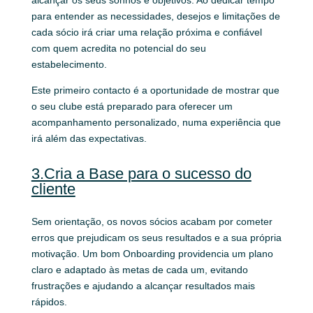
para entender as necessidades, desejos e limitações de
cada sócio irá criar uma relação próxima e confiável
com quem acredita no potencial do seu
estabelecimento.
Este primeiro contacto é a oportunidade de mostrar que
o seu clube está preparado para oferecer um
acompanhamento personalizado, numa experiência que
irá além das expectativas.
3.Cria a Base para o sucesso do
cliente
Sem orientação, os novos sócios acabam por cometer
erros que prejudicam os seus resultados e a sua própria
motivação. Um bom Onboarding providencia um plano
claro e adaptado às metas de cada um, evitando
frustrações e ajudando a alcançar resultados mais
rápidos.