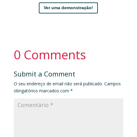
Ver uma demonstração!
0 Comments
Submit a Comment
O seu endereço de email não será publicado.
Campos
obrigatórios marcados com
*