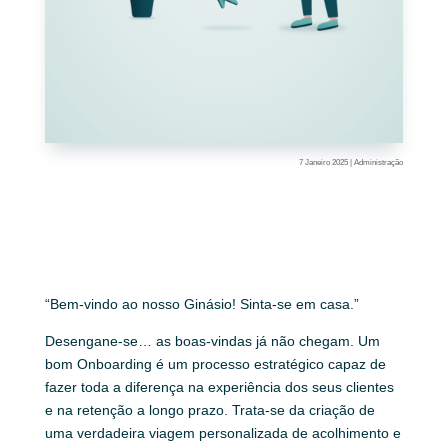
7 Janeiro 2025
|
Administração
“Bem-vindo ao nosso Ginásio! Sinta-se em casa.”
Desengane-se… as boas-vindas já não chegam. Um
bom Onboarding é um processo estratégico capaz de
fazer toda a diferença na experiência dos seus clientes
e na retenção a longo prazo. Trata-se da criação de
uma verdadeira viagem personalizada de acolhimento e