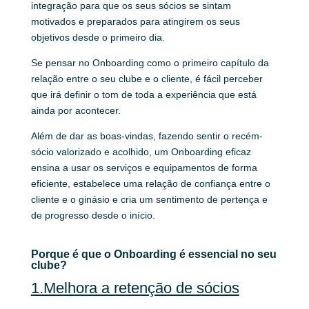
integração para que os seus sócios se sintam
motivados e preparados para atingirem os seus
objetivos desde o primeiro dia.
Se pensar no Onboarding como o primeiro capítulo da
relação entre o seu clube e o cliente, é fácil perceber
que irá definir o tom de toda a experiência que está
ainda por acontecer.
Além de dar as boas-vindas, fazendo sentir o recém-
sócio valorizado e acolhido, um Onboarding eficaz
ensina a usar os serviços e equipamentos de forma
eficiente, estabelece uma relação de confiança entre o
cliente e o ginásio e cria um sentimento de pertença e
de progresso desde o início.
Porque é que o Onboarding é essencial no seu
clube?
1.Melhora a retenção de sócios